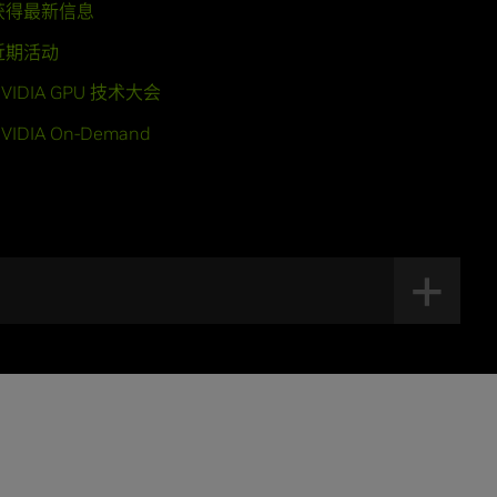
获得最新信息
近期活动
VIDIA GPU 技术大会
VIDIA On-Demand