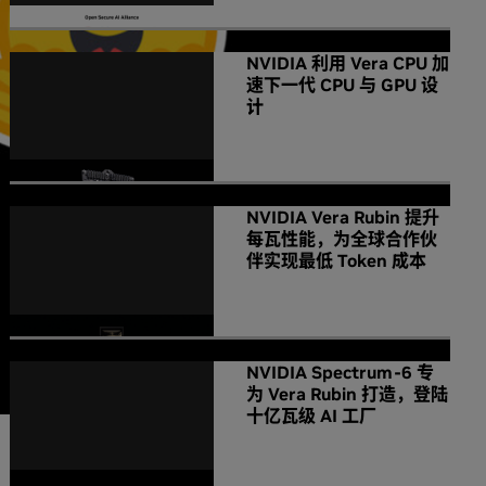
NVIDIA 利用 Vera CPU 加
速下一代 CPU 与 GPU 设
计
NVIDIA Vera Rubin 提升
每瓦性能，为全球合作伙
伴实现最低 Token 成本
NVIDIA Spectrum-6 专
为 Vera Rubin 打造，登陆
十亿瓦级 AI 工厂