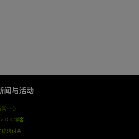
新闻与活动
新闻中心
VIDIA 博客
在线研讨会