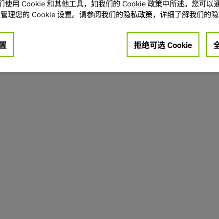
使用 Cookie 和其他工具，如我们的
Cookie 政策
中所述。您可以通
管理您的 Cookie 设置。请参阅我们的
隐私政策
，详细了解我们的隐
置
拒绝可选 Cookie