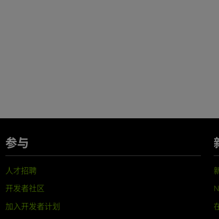
参与
人才招聘
开发者社区
N
加入开发者计划