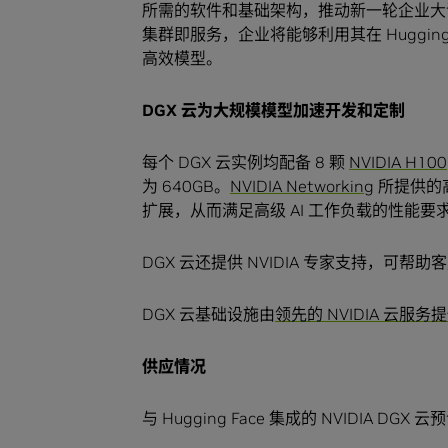
所需的软件和基础架构，推动新一轮企业大语
集群即服务，企业将能够利用其在 Huggin
高效模型。
DGX 云为大规模模型加速开发和定制
每个 DGX 云实例均配备 8 颗
NVIDIA H100
为 640GB。
NVIDIA Networking
所提供的
扩展，从而满足高级 AI 工作负载的性能要
DGX 云还提供 NVIDIA 专家支持，可
DGX 云基础设施由
领先的 NVIDIA 云服
供应情况
与 Hugging Face 集成的 NVIDIA D