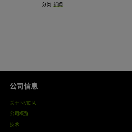
分类:
新闻
公司信息
关于 NVIDIA
公司概览
技术