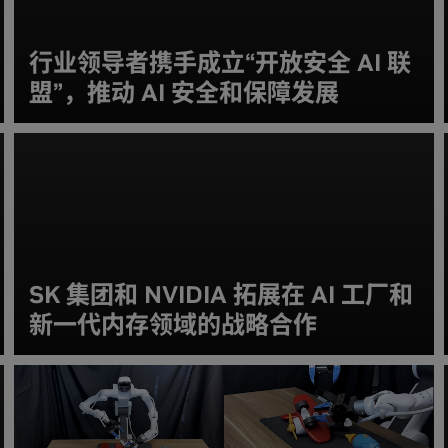
行业领导者携手成立“开放安全 AI 联
盟”，推动 AI 安全和保障发展
SK 集团和 NVIDIA 拓展在 AI 工厂和
新一代内存领域的战略合作