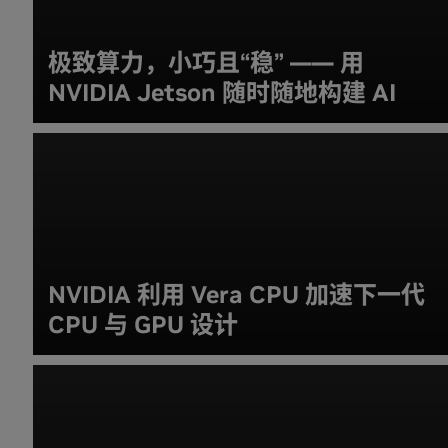
极致算力，小巧且“稳” —— 用
NVIDIA Jetson 随时随地构建 AI
NVIDIA 利用 Vera CPU 加速下一代
CPU 与 GPU 设计