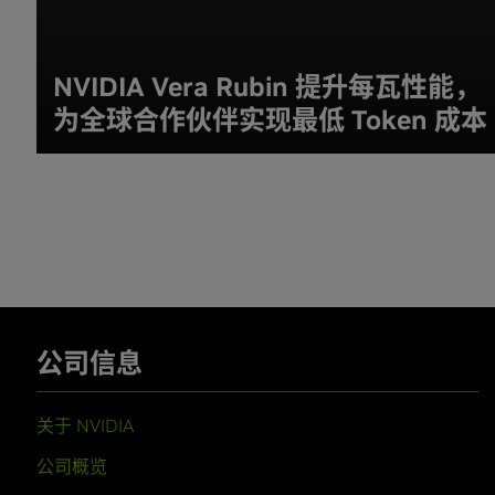
NVIDIA Vera Rubin 提升每瓦性能，
为全球合作伙伴实现最低 Token 成本
公司信息
关于 NVIDIA
公司概览