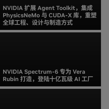
NVIDIA 扩展 Agent Toolkit，集成
PhysicsNeMo 与 CUDA-X 库，重塑
全球工程、设计与制造方式
NVIDIA Spectrum-6 专为 Vera
Rubin 打造，登陆十亿瓦级 AI 工厂