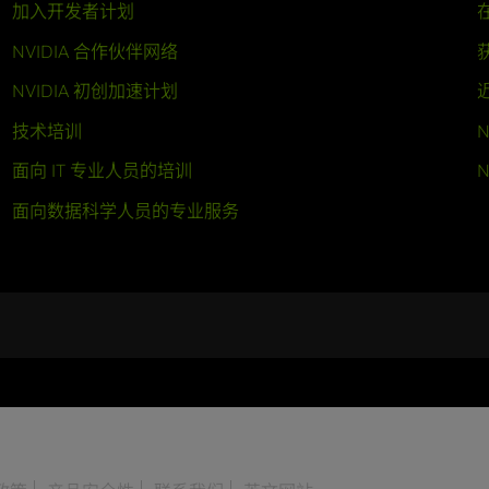
加入开发者计划
NVIDIA 合作伙伴网络
NVIDIA 初创加速计划
技术培训
N
面向 IT 专业人员的培训
N
面向数据科学人员的专业服务