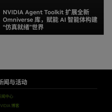
NVIDIA Agent Toolkit 扩展全新
Omniverse 库，赋能 AI 智能体构建
“仿真就绪”世界
新闻与活动
新闻中心
VIDIA 博客