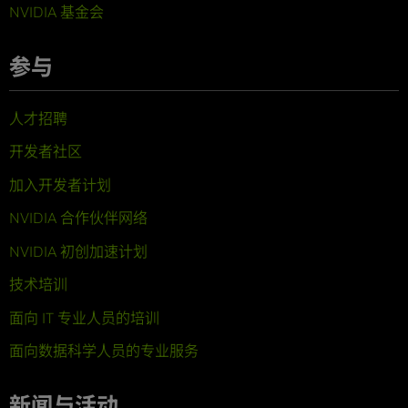
NVIDIA 基金会
参与
人才招聘
开发者社区
加入开发者计划
NVIDIA 合作伙伴网络
NVIDIA 初创加速计划
技术培训
面向 IT 专业人员的培训
面向数据科学人员的专业服务
新闻与活动