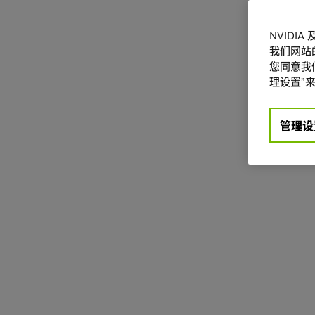
NVIDI
我们网站
您同意我们
理设置”来
管理设