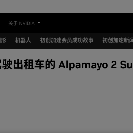
关于 NVIDIA
图形
机器人
初创加速会员成功故事
初创加速新
驶出租车的 Alpamayo 2 S