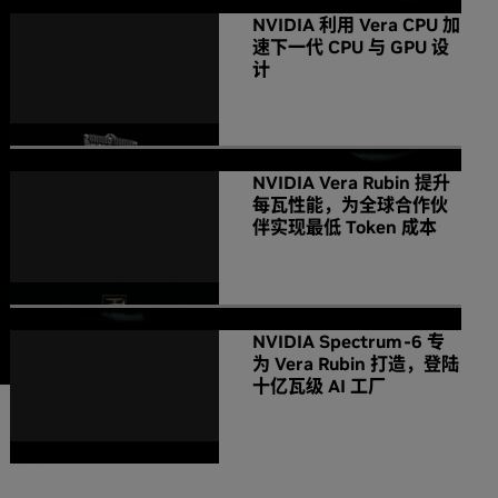
NVIDIA 利用 Vera CPU 加
速下一代 CPU 与 GPU 设
计
NVIDIA Vera Rubin 提升
每瓦性能，为全球合作伙
伴实现最低 Token 成本
NVIDIA Spectrum-6 专
为 Vera Rubin 打造，登陆
十亿瓦级 AI 工厂