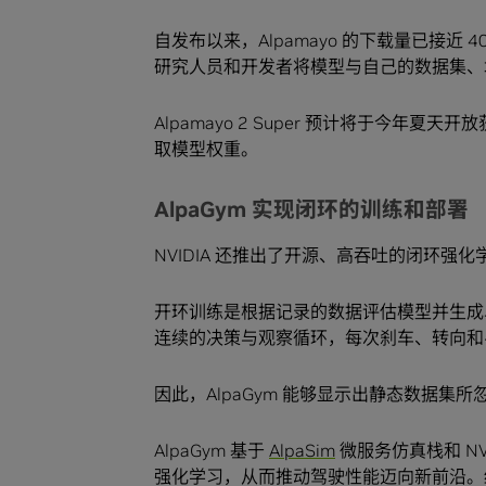
自发布以来，Alpamayo 的下载量已接近 
研究人员和开发者将模型与自己的数据集、
Alpamayo 2 Super 预计将于今年夏天开放
取模型权重。
AlpaGym 实现闭环的训练和部署
NVIDIA 还推出了开源、高吞吐的闭环强化学习框
开环训练是根据记录的数据评估模型并生成单轮动作，
连续的决策与观察循环，每次刹车、转向和
因此，AlpaGym 能够显示出静态数据
AlpaGym 基于
AlpaSim
微服务仿真栈和 NVI
强化学习，从而推动驾驶性能迈向新前沿。