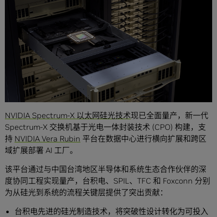
NVIDIA Spectrum-X 以太网硅光技术
现已全面量产，新一代
Spectrum-X 交换机基于光电一体封装技术 (CPO) 构建，支
持
NVIDIA Vera Rubin
平台在数据中心进行横向扩展和跨区
域扩展部署 AI 工厂。
该平台通过与中国台湾地区半导体和系统生态合作伙伴的深
度协同工程实现量产，台积电、SPIL、TFC 和 Foxconn 分别
为从硅光到系统的流程关键层提供了突出贡献：
台积电先进的硅光制造技术，将突破性设计转化为可投入