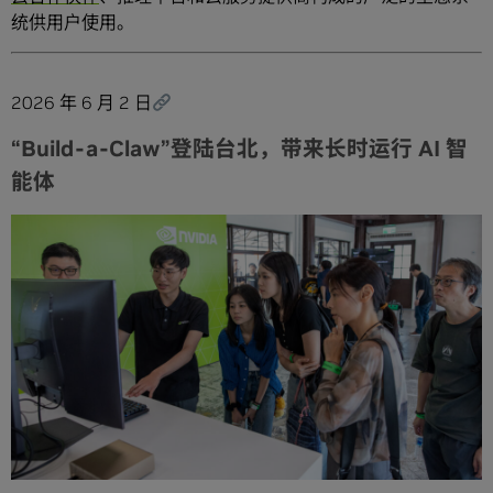
统供用户使用。
2026 年 6 月 2 日
“Build-a-Claw”登陆台北，带来长时运行 AI 智
能体