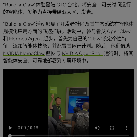
“Build-a-Claw”体验登陆 GTC 台北，将安全、可长时间运行
的智能体开发能力直接带给亚太区开发者。
“Build-a-Claw”活动彰显了开发者社区及其生态系统在智能体
规模化应用方面的飞速扩展。活动中，参与者从 OpenClaw
和 Hermes Agent 起步，首先为自己的“Claw”设定个性特
征，添加智能体技能，并配置其运行计划。随后，他们借助
NVIDIA NemoClaw
蓝图与
NVIDIA OpenShell
运行时，将其
智能体安全、可靠地部署到专属环境中。