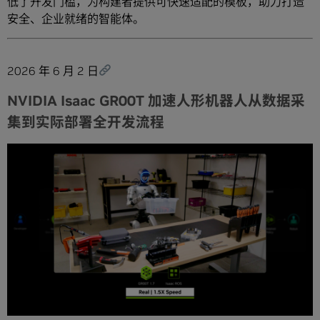
低了开发门槛，为构建者提供可快速适配的模板，助力打造
安全、企业就绪的智能体。
2026 年 6 月 2 日
NVIDIA Isaac GR00T 加速人形机器人从数据采
集到实际部署全开发流程