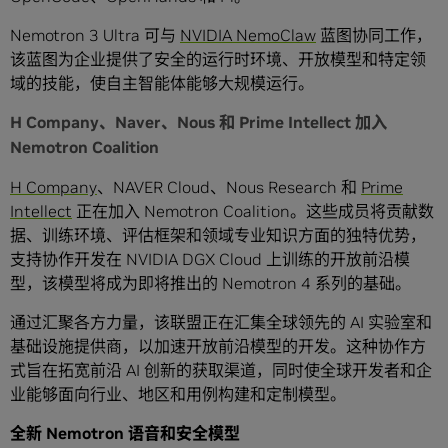
Nemotron 3 Ultra 可与
NVIDIA NemoClaw
蓝图协同工作，
该蓝图为企业提供了安全的运行时环境、开放模型和特定领
域的技能，使自主智能体能够大规模运行。
H Company、Naver、Nous 和 Prime Intellect 加入
Nemotron Coalition
H Company
、NAVER Cloud、Nous Research 和
Prime
Intellect
正在加入 Nemotron Coalition。这些成员将贡献数
据、训练环境、评估框架和领域专业知识方面的独特优势，
支持协作开发在 NVIDIA DGX Cloud 上训练的开放前沿模
型，该模型将成为即将推出的 Nemotron 4 系列的基础。
通过汇聚各方力量，该联盟正在汇集全球领先的 AI 实验室和
基础设施提供商，以加速开放前沿模型的开发。这种协作方
式旨在拓宽前沿 AI 创新的获取渠道，同时使全球开发者和企
业能够面向行业、地区和用例构建和定制模型。
全新 Nemotron 语音和安全模型