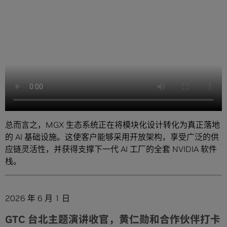
总而言之，MGX 生态系统正在将模块化设计转化为真正落地
的 AI 基础设施。这使客户能够采用开放架构，享受广泛的供
应链灵活性，并获得支撑下一代 AI 工厂的全套 NVIDIA 软件
栈。
2026 年 6 月 1 日
GTC 台北主题演讲收官，黄仁勋和合作伙伴打卡