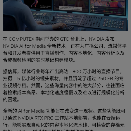
在 COMPUTEX 期间举办的 GTC 台北上，NVIDIA 发布
NVIDIA AI for Media
全新技术，正在为广播公司、流媒体平
台和开发者提供用于直播制作、内容本地化、内容分析以及
合成视频检测的实时基础构建模块。
据估算，媒体行业每年产出高达 1800 万小时的直播节目，
拍摄 1.5 亿小时的镜头素材，并且沉淀了超过 250 EB 的专
业视频存档。然而，这些海量内容中的绝大部分，往往面临
着检索成本高昂、本地化速度缓慢以及难以进行规模化分析
的困境。
全新的 AI for Media 功能旨在改变这一现状。这些功能既可
以通过 NVIDIA RTX PRO 工作站本地部署，也能在云端运
行，能够实现自动化的内容本地化流水线、可检索的存档元