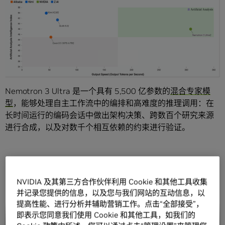
Nemotron 3 Ultra 是一个具有 5,500 亿参数的
混合专家模
型
，能够处理自主工作流中的编排和高难度的推理调用：在
长时间运行的编码会话中做出架构决策、跨数百个研究来源
进行合成，以及对数千个相互依赖的约束进行验证。
NVIDIA 及其第三方合作伙伴利用 Cookie 和其他工具收集
并记录您提供的信息，以及您与我们网站的互动信息，以
提高性能、进行分析并辅助营销工作。点击“全部接受”，
即表示您同意我们使用 Cookie 和其他工具，如我们的