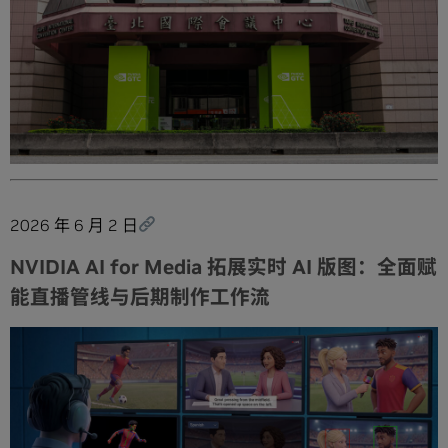
2026 年 6 月 2 日
NVIDIA AI for Media 拓展实时 AI 版图：全面赋
能直播管线与后期制作工作流