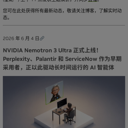
您可在此处获得所有最新动态，敬请关注博客，了解实时动
态。
2026 年 6 月 4 日
NVIDIA Nemotron 3 Ultra 正式上线！
Perplexity、Palantir 和 ServiceNow 作为早期
采用者，正以此驱动长时间运行的 AI 智能体