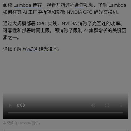
阅读
Lambda 博客
，观看开箱过程
合作
视频，了解 Lambda
如何在其 AI 工厂中拆箱和部署 NVIDIA CPO 硅光交换机。
通过大规模部署 CPO 实践，NVIDIA 消除了光互连的功率、
可靠性和部署时间上限，即消除了限制 AI 集群增长的关键因
素之一。
详细了解
NVIDIA 硅光技术
。
本视频由 Lambda 提供。