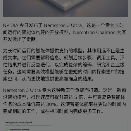
NVIDIA 今日发布了 Nemotron 3 Ultra，这是一个专为长时
间运行的智能体构建的开放模型，Nemotron Coalition 为其
开发做出了贡献。
为长时间运行的智能体提供支持的模型，其作用远不止是生
成文本。它们需要解释信息、规划后续步骤、调用工具、评
估结果并进行反复迭代，以完成复杂的编码、研究和企业级
任务。这就需要高效模型能够在更短的时间内探索更广的搜
索空间，从而更快地提供更高准确度的结果。
Nemotron 3 Ultra 专为这种新工作负载而打造。这是一款前
沿智能模型，推理速度可提升高达 5 倍，并可将复杂智能体
任务的成本降低高达 30%。这使智能体能够在更短的时间内
完成相同的工作，或在相同时间内完成更多工作。