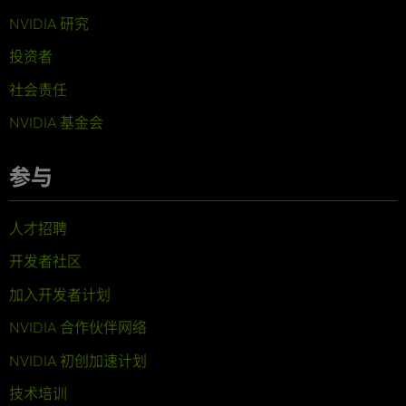
NVIDIA 研究
投资者
社会责任
NVIDIA 基金会
参与
人才招聘
开发者社区
加入开发者计划
NVIDIA 合作伙伴网络
NVIDIA 初创加速计划
技术培训