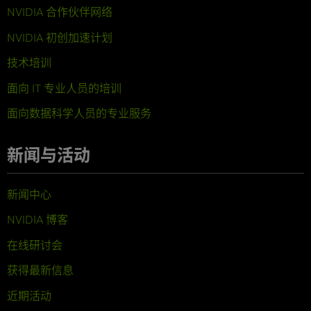
NVIDIA 合作伙伴网络
NVIDIA 初创加速计划
技术培训
面向 IT 专业人员的培训
面向数据科学人员的专业服务
新闻与活动
新闻中心
NVIDIA 博客
在线研讨会
获得最新信息
近期活动