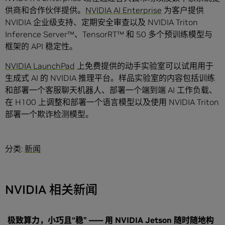
供商和合作伙伴提供。
NVIDIA AI Enterprise
为客户提供
NVIDIA 企业级支持、定期安全审查以及 NVIDIA Triton
Inference Server™、TensorRT™ 和 50 多个预训练模型与
框架的 API 稳定性。
NVIDIA LaunchPad
上免费提供的动手实验室可以试用用于
生成式 AI 的 NVIDIA 推理平台。样品实验室的内容包括训练
和部署一个客服聊天机器人、部署一个端到端 AI 工作负载、
在 H100 上调整和部署一个语言模型以及使用 NVIDIA Triton
部署一个欺诈检测模型。
分类:
新闻
NVIDIA 相关新闻
极致算力，小巧且“稳” —— 用 NVIDIA Jetson 随时随地构