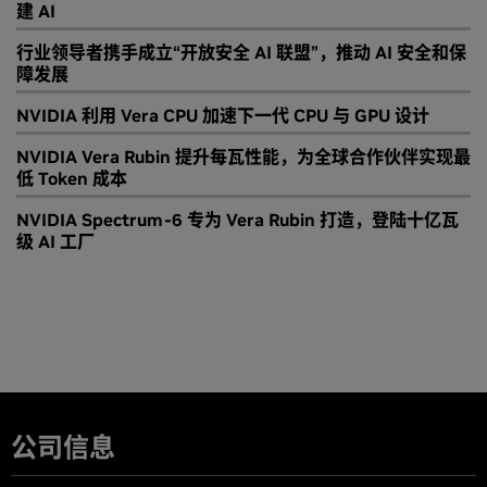
建 AI
行业领导者携手成立“开放安全 AI 联盟”，推动 AI 安全和保
障发展
NVIDIA 利用 Vera CPU 加速下一代 CPU 与 GPU 设计
NVIDIA Vera Rubin 提升每瓦性能，为全球合作伙伴实现最
低 Token 成本
NVIDIA Spectrum-6 专为 Vera Rubin 打造，登陆十亿瓦
级 AI 工厂
公司信息