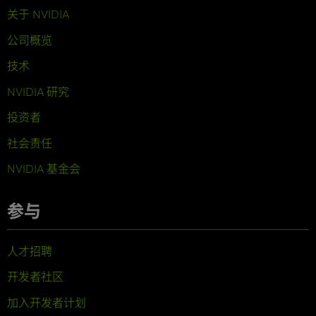
关于 NVIDIA
公司概览
技术
NVIDIA 研究
投资者
社会责任
NVIDIA 基金会
参与
人才招聘
开发者社区
加入开发者计划