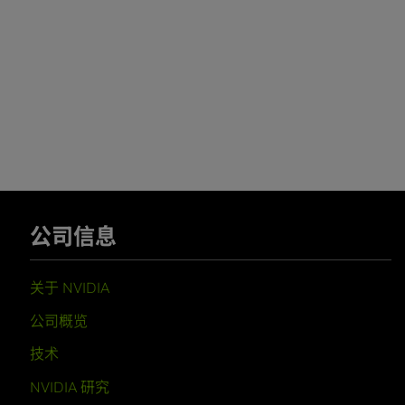
公司信息
关于 NVIDIA
公司概览
技术
NVIDIA 研究