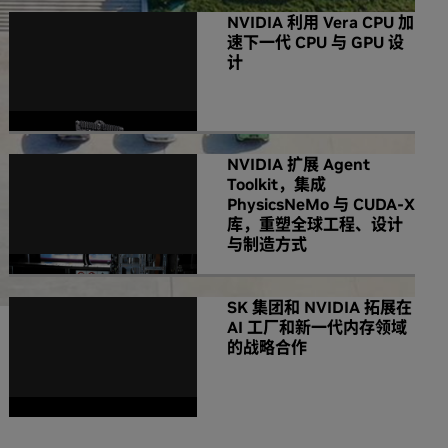
NVIDIA 利用 Vera CPU 加
速下一代 CPU 与 GPU 设
计
NVIDIA 扩展 Agent
Toolkit，集成
PhysicsNeMo 与 CUDA-X
库，重塑全球工程、设计
与制造方式
SK 集团和 NVIDIA 拓展在
AI 工厂和新一代内存领域
的战略合作