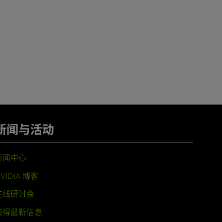
新闻与活动
新闻中心
VIDIA 博客
在线研讨会
获得最新信息