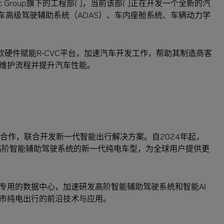
c Group旗下的工程部门，当前该部门正在开发一个全新的汽
汽车高级驾驶辅助系统（ADAS）、车内座舱系统、车辆动力学
 DRIVE的软硬件赋能R-CVC平台，加速汽车开发工作，帮助其制造商客
维护流程并提升汽车性能。
IA合作，联合开发新一代智能出行解决方案。自2024年起，
in打造搭载高阶智能辅助驾驶系统的新一代纯电车型，为全球用户提供更
能驾驶专用的数据中心，加速研发高阶智能辅助驾驶系统和智能AI
市纯电出行的前沿技术与应用。