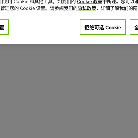
使用 Cookie 和其他工具，如我们的
Cookie 政策
中所述。您可以通
管理您的 Cookie 设置。请参阅我们的
隐私政策
，详细了解我们的隐
置
拒绝可选 Cookie