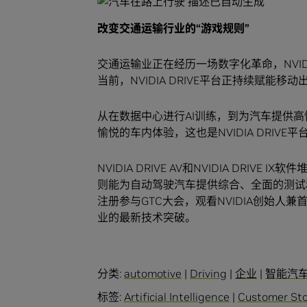
改变交通运输行业的“游戏规则”
交通运输业正在经历一场数字化革命，NVIDI
当前，NVIDIA DRIVE平台正持续赋
从在数据中心进行AI训练，到为汽车提供高
愉悦的车内体验，这也是NVIDIA DRIV
NVIDIA DRIVE AV和NVIDIA DRIVE
则能为自动驾驶汽车提供综合、全面的测试
注册参与GTC大会，观看NVIDIA创始人
业的最新技术突破。
分类:
automotive
|
Driving
|
企业
|
智能汽
标签:
Artificial Intelligence
|
Customer Sto