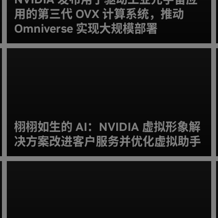
用的第三代 OVX 计算系统，推动
Omniverse 实现大规模部署
栩栩如生的 AI：NVIDIA 虚拟形象解
决方案改进客户服务并优化虚拟助手