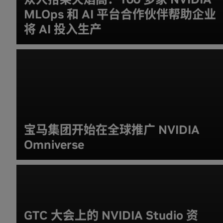
MLOps 和 AI 平台合作伙伴帮助企业
将 AI 投入生产
宝马集团开始在全球推广 NVIDIA
Omniverse
GTC 大会上的 NVIDIA Studio 资