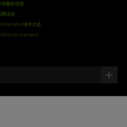
获得最新信息
近期活动
VIDIA GPU 技术大会
VIDIA On-Demand