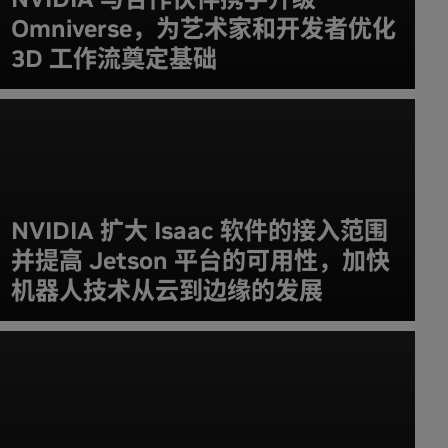
Omniverse，为艺术家和开发者优化
3D 工作流奠定基础
NVIDIA 扩大 Isaac 软件的接入范围
并提高 Jetson 平台的可用性，加快
机器人技术从云到边缘的发展