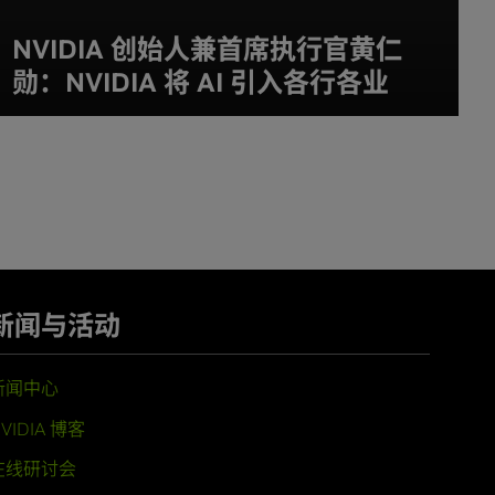
NVIDIA 创始人兼首席执行官黄仁
勋：NVIDIA 将 AI 引入各行各业
新闻与活动
新闻中心
VIDIA 博客
在线研讨会