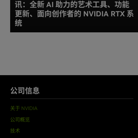
讯：全新 AI 助力的艺术工具、功能
更新、面向创作者的 NVIDIA RTX 系
统
公司信息
关于 NVIDIA
公司概览
技术