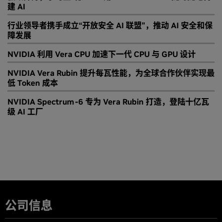
建 AI
行业领导者携手成立“开放安全 AI 联盟”，推动 AI 安全和保
障发展
NVIDIA 利用 Vera CPU 加速下一代 CPU 与 GPU 设计
NVIDIA Vera Rubin 提升每瓦性能，为全球合作伙伴实现最
低 Token 成本
NVIDIA Spectrum-6 专为 Vera Rubin 打造，登陆十亿瓦
级 AI 工厂
公司信息