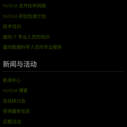
NVIDIA 合作伙伴网络
NVIDIA 初创加速计划
技术培训
面向 IT 专业人员的培训
面向数据科学人员的专业服务
新闻与活动
新闻中心
NVIDIA 博客
在线研讨会
获得最新信息
近期活动