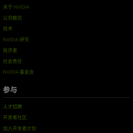
关于 NVIDIA
公司概览
技术
NVIDIA 研究
投资者
社会责任
NVIDIA 基金会
参与
人才招聘
开发者社区
加入开发者计划