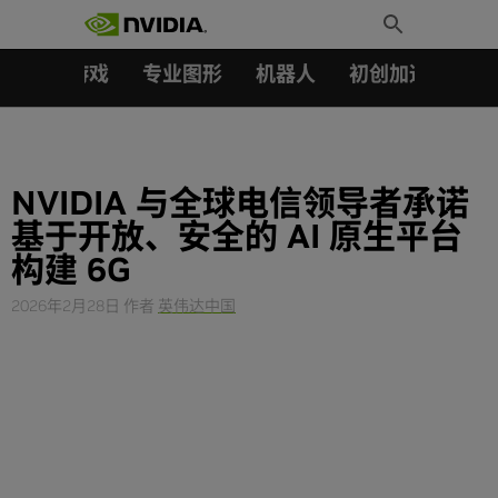
搜索：
Skip
Toggle
to
Search
content
汽车
游戏
专业图形
机器人
初创加速会员成
NVIDIA 与全球电信领导者承诺
基于开放、安全的 AI 原生平台
构建 6G
2026年2月28日
作者
英伟达中国