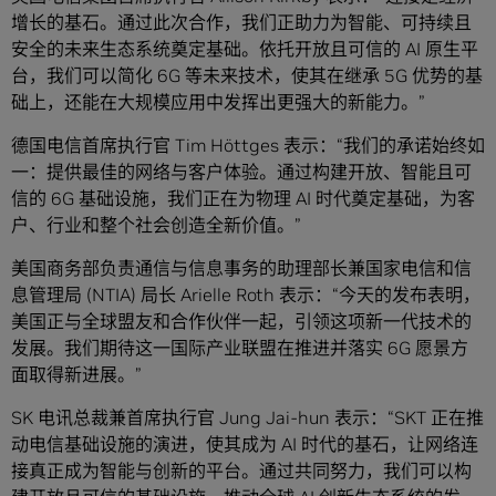
增长的基石。通过此次合作，我们正助力为智能、可持续且
安全的未来生态系统奠定基础。依托开放且可信的 AI 原生平
台，我们可以简化 6G 等未来技术，使其在继承 5G 优势的基
础上，还能在大规模应用中发挥出更强大的新能力。”
德国电信首席执行官 Tim Höttges 表示：“我们的承诺始终如
一：提供最佳的网络与客户体验。通过构建开放、智能且可
信的 6G 基础设施，我们正在为物理 AI 时代奠定基础，为客
户、行业和整个社会创造全新价值。”
美国商务部负责通信与信息事务的助理部长兼国家电信和信
息管理局 (NTIA) 局长 Arielle Roth 表示：“今天的发布表明，
美国正与全球盟友和合作伙伴一起，引领这项新一代技术的
发展。我们期待这一国际产业联盟在推进并落实 6G 愿景方
面取得新进展。”
SK 电讯总裁兼首席执行官 Jung Jai-hun 表示：“SKT 正在推
动电信基础设施的演进，使其成为 AI 时代的基石，让网络连
接真正成为智能与创新的平台。通过共同努力，我们可以构