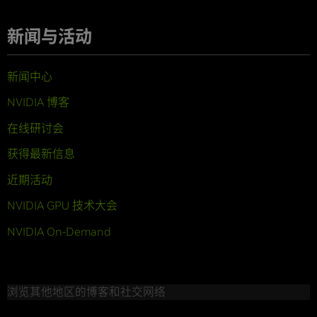
新闻与活动
新闻中心
NVIDIA 博客
在线研讨会
获得最新信息
近期活动
NVIDIA GPU 技术大会
NVIDIA On-Demand
浏览其他地区的博客和社交网络