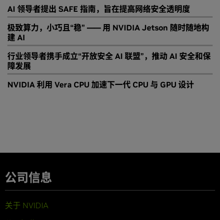
AI 领导者提出 SAFE 指南，旨在提高网络安全透明度
极致算力，小巧且“稳” —— 用 NVIDIA Jetson 随时随地构
建 AI
行业领导者携手成立“开放安全 AI 联盟”，推动 AI 安全和保
障发展
NVIDIA 利用 Vera CPU 加速下一代 CPU 与 GPU 设计
公司信息
关于 NVIDIA