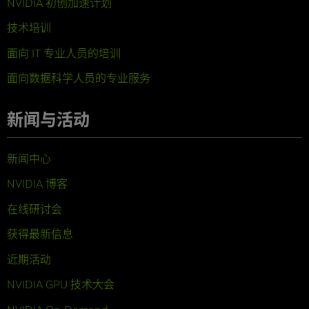
NVIDIA 初创加速计划
技术培训
面向 IT 专业人员的培训
面向数据科学人员的专业服务
新闻与活动
新闻中心
NVIDIA 博客
在线研讨会
获得最新信息
近期活动
NVIDIA GPU 技术大会