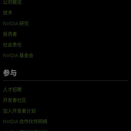
公司概览
技术
NVIDIA 研究
投资者
社会责任
NVIDIA 基金会
参与
人才招聘
开发者社区
加入开发者计划
NVIDIA 合作伙伴网络