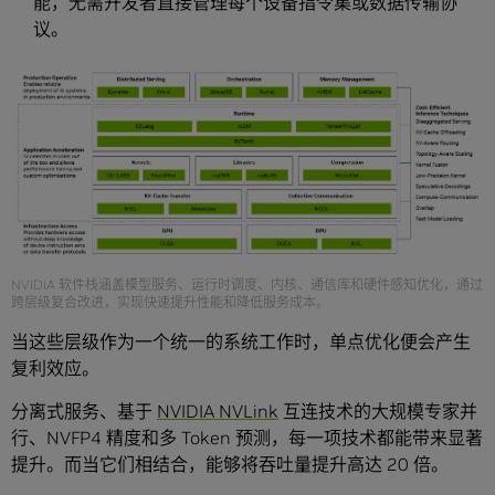
能，无需开发者直接管理每个设备指令集或数据传输协
议。
NVIDIA 软件栈涵盖模型服务、运行时调度、内核、通信库和硬件感知优化，通过
跨层级复合改进，实现快速提升性能和降低服务成本。
当这些层级作为一个统一的系统工作时，单点优化便会产生
复利效应。
分离式服务、基于
NVIDIA NVLink
互连技术的大规模专家并
行、NVFP4 精度和多 Token 预测，每一项技术都能带来显著
提升。而当它们相结合，能够将吞吐量提升高达 20 倍。