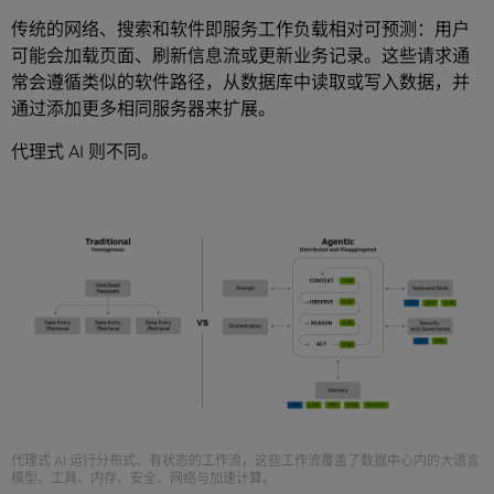
传统的网络、搜索和软件即服务工作负载相对可预测：用户
可能会加载页面、刷新信息流或更新业务记录。这些请求通
常会遵循类似的软件路径，从数据库中读取或写入数据，并
通过添加更多相同服务器来扩展。
代理式 AI 则不同。
代理式 AI 运行分布式、有状态的工作流，这些工作流覆盖了数据中心内的大语言
模型、工具、内存、安全、网络与加速计算。