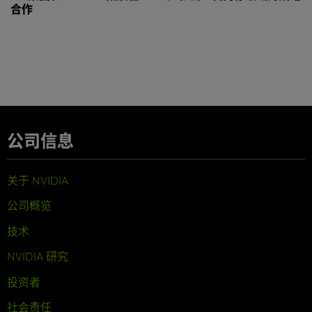
合作
公司信息
关于 NVIDIA
公司概览
技术
NVIDIA 研究
投资者
社会责任