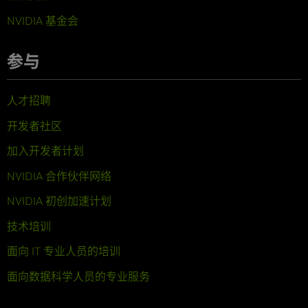
NVIDIA 基金会
参与
人才招聘
开发者社区
加入开发者计划
NVIDIA 合作伙伴网络
NVIDIA 初创加速计划
技术培训
面向 IT 专业人员的培训
面向数据科学人员的专业服务