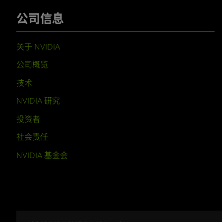
公司信息
关于 NVIDIA
公司概览
技术
NVIDIA 研究
投资者
社会责任
NVIDIA 基金会