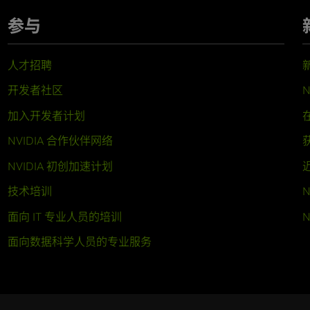
参与
人才招聘
开发者社区
N
加入开发者计划
NVIDIA 合作伙伴网络
NVIDIA 初创加速计划
技术培训
N
面向 IT 专业人员的培训
N
面向数据科学人员的专业服务