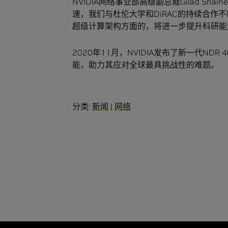
NVIDIA网络事业部高级副总裁Gilad Sh
速，我们与杜伦大学和DiRAC的持续合作
超级计算架构方面的，将进一步提升科研能
2020年11月，NVIDIA发布了新一代NDR 
能，助力其应对全球最具挑战性的难题。
分类:
新闻
|
网络