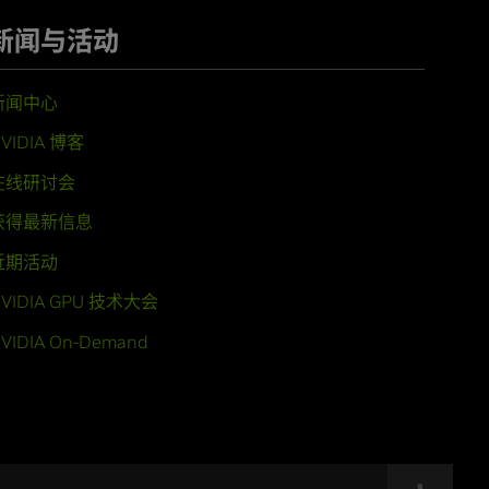
新闻与活动
新闻中心
VIDIA 博客
在线研讨会
获得最新信息
近期活动
VIDIA GPU 技术大会
VIDIA On-Demand