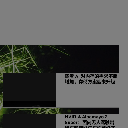
NVIDIA 相关新闻
随着 AI 对内存的需求不断
增加，存储方案迎来升级
NVIDIA Alpamayo 2
Super：面向无人驾驶出