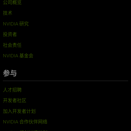
公司概览
技术
NVIDIA 研究
投资者
社会责任
NVIDIA 基金会
参与
人才招聘
开发者社区
加入开发者计划
NVIDIA 合作伙伴网络