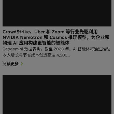
CrowdStrike、Uber 和 Zoom 等行业先驱利用
NVIDIA Nemotron 和 Cosmos 推理模型，为企业和
物理 AI 应用构建更智能的智能体
Capgemini 数据表明，截至 2028 年，AI 智能体将通过推动
收入增长与节省成本创造高达 4,500…
阅读更多