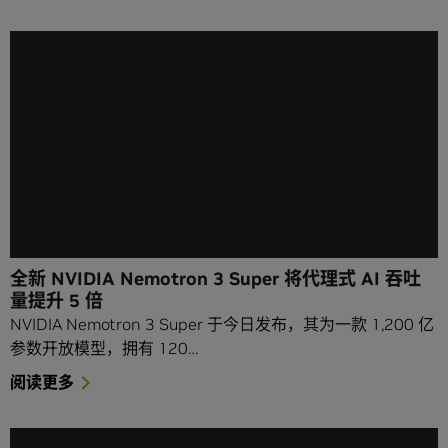
全新 NVIDIA Nemotron 3 Super 将代理式 AI 吞吐
量提升 5 倍
NVIDIA Nemotron 3 Super 于今日发布，其为一款 1,200 亿
参数开放模型，拥有 120…
阅读更多