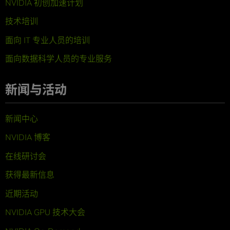
NVIDIA 初创加速计划
技术培训
面向 IT 专业人员的培训
面向数据科学人员的专业服务
新闻与活动
新闻中心
NVIDIA 博客
在线研讨会
获得最新信息
近期活动
NVIDIA GPU 技术大会