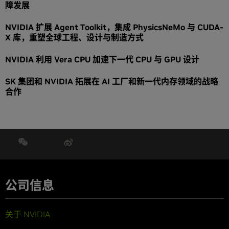
障发展
NVIDIA 扩展 Agent Toolkit，集成 PhysicsNeMo 与 CUDA-
X 库，重塑全球工程、设计与制造方式
NVIDIA 利用 Vera CPU 加速下一代 CPU 与 GPU 设计
SK 集团和 NVIDIA 拓展在 AI 工厂和新一代内存领域的战略
合作
公司信息
关于 NVIDIA