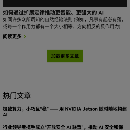
如何通过扩展定律推动更智能、更强大的 AI
如同许多众所周知的自然经验法则 (例如，凡事有起必有落，
或每一个作用力都有一个大小相等、方向相反的反作用力)…
阅读更多
加载更多文章
热门文章
极致算力，小巧且“稳” —— 用 NVIDIA Jetson 随时随地构建
AI
行业领导者携手成立“开放安全 AI 联盟”，推动 AI 安全和保