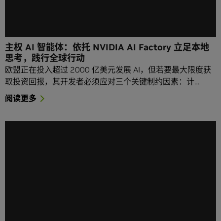
主权 AI 智能体：依托 NVIDIA AI Factory 立足本地
思考，践行全球行动
欧盟正在投入超过 2000 亿美元发展 AI，但若要最大限度获
取投资回报，其开发者必须应对三个关键制约因素：计…
阅读更多