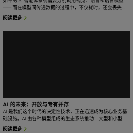
如今的 AI 智能体系统需要分别调用视觉、语音和语言模型
—— 而在模型间传递数据的过程中，不仅耗时，还会丢失…
阅读更多
AI 的未来：开放与专有并存
AI 是我们这个时代的决定性技术，正在迅速成为核心业务基
础设施。AI 由各种模型组成的生态系统推动：大型和小型…
阅读更多