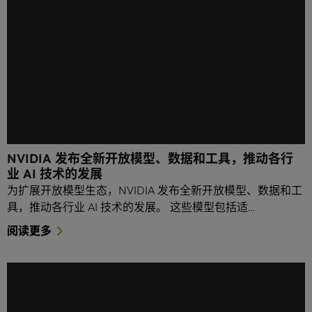
NVIDIA 发布全新开放模型、数据和工具，推动各行
业 AI 技术的发展
为扩展开放模型生态，NVIDIA 发布全新开放模型、数据和工
具，推动各行业 AI 技术的发展。 这些模型包括适…
阅读更多