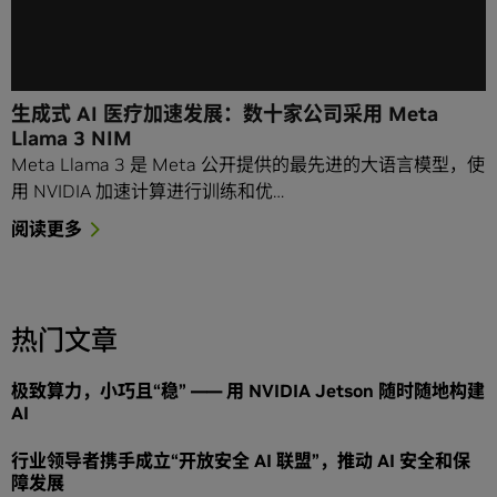
生成式 AI 医疗加速发展：数十家公司采用 Meta
Llama 3 NIM
Meta Llama 3 是 Meta 公开提供的最先进的大语言模型，使
用 NVIDIA 加速计算进行训练和优…
阅读更多
热门文章
极致算力，小巧且“稳” —— 用 NVIDIA Jetson 随时随地构建
AI
行业领导者携手成立“开放安全 AI 联盟”，推动 AI 安全和保
障发展