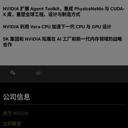
NVIDIA 扩展 Agent Toolkit，集成 PhysicsNeMo 与 CUDA-
X 库，重塑全球工程、设计与制造方式
NVIDIA 利用 Vera CPU 加速下一代 CPU 与 GPU 设计
SK 集团和 NVIDIA 拓展在 AI 工厂和新一代内存领域的战略
合作
公司信息
关于 NVIDIA
公司概览