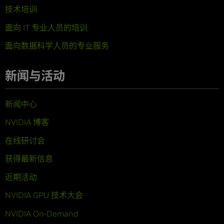
技术培训
面向 IT 专业人员的培训
面向数据科学人员的专业服务
新闻与活动
新闻中心
NVIDIA 博客
在线研讨会
获得最新信息
近期活动
NVIDIA GPU 技术大会
NVIDIA On-Demand