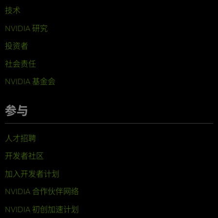
技术
NVIDIA 研究
投资者
社会责任
NVIDIA 基金会
参与
人才招聘
开发者社区
加入开发者计划
NVIDIA 合作伙伴网络
NVIDIA 初创加速计划