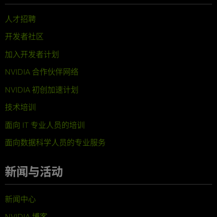
人才招聘
开发者社区
加入开发者计划
NVIDIA 合作伙伴网络
NVIDIA 初创加速计划
技术培训
面向 IT 专业人员的培训
面向数据科学人员的专业服务
新闻与活动
新闻中心
NVIDIA 博客