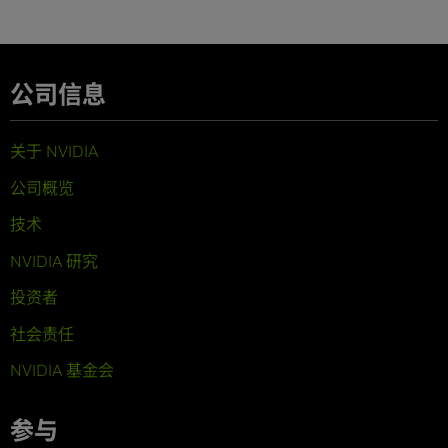
公司信息
关于 NVIDIA
公司概览
技术
NVIDIA 研究
投资者
社会责任
NVIDIA 基金会
参与