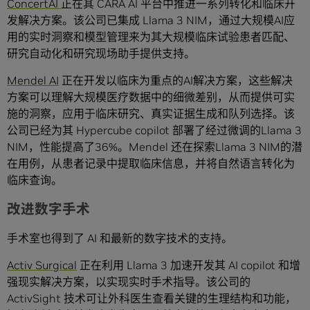
ConcertAI
正在其 CARA AI 平台中推进一系列转化和临床开
发解决方案。该公司已集成 Llama 3 NIM，通过大规模AI应
用的实时洞察和模型管理来为其大规模临床试验患者匹配、
研究自动化和研究现场助手提供支持。
Mendel AI
正在开发以临床为重点的AI解决方案，这些解决
方案可以理解大规模医疗数据中的细微差别，从而提供可实
施的洞察，应用于临床研究、真实证据生成和队列选择。该
公司已经为其 Hypercube copilot 部署了经过微调的Llama 3
NIM，性能提高了36%。Mendel 还在探索Llama 3 NIM的潜
在用例，从患者记录中提取临床信息，并将自然语言转化为
临床查询。
改进数字手术
手术室也得到了 AI 和最新的数字技术的支持。
Activ Surgical
正在利用 Llama 3 加速开发其 AI copilot 和增
强现实解决方案，以实现实时手术指导。该公司的
ActivSight 技术可让外科医生查看关键的生理结构和功能，