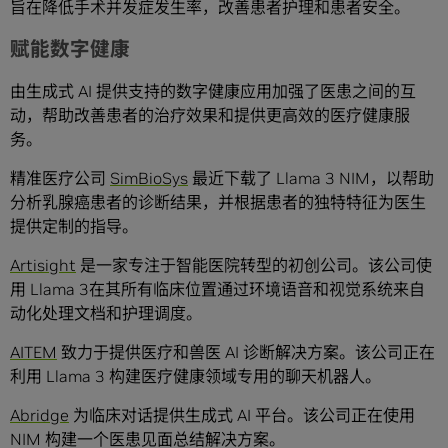
旨在降低手术并发症发生率，改善患者护理和患者安全。
赋能数字健康
由生成式 AI 提供支持的数字健康应用加强了医患之间的互
动，帮助改善患者的治疗效果和提供更高效的医疗健康服
务。
精准医疗公司
SimBioSys
最近下载了 Llama 3 NIM，以帮助
分析乳腺癌患者的诊断结果，并根据患者的独特特征为医生
提供定制的指导。
Artisight
是一家专注于智能医院转型的初创公司。该公司使
用 Llama 3在其所有临床位置通过环境语音和视觉系统来自
动化处理文档和护理调度。
AITEM
致力于提供医疗和兽医 AI 诊断解决方案。该公司正在
利用 Llama 3 构建医疗健康领域专用的聊天机器人。
Abridge
为临床对话提供生成式 AI 平台。该公司正在使用
NIM 构建一个医患见面总结解决方案。