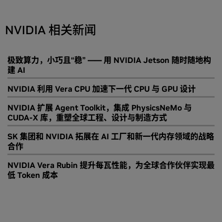
NVIDIA 相关新闻
极致算力，小巧且“稳” —— 用 NVIDIA Jetson 随时随地构
建 AI
NVIDIA 利用 Vera CPU 加速下一代 CPU 与 GPU 设计
NVIDIA 扩展 Agent Toolkit，集成 PhysicsNeMo 与
CUDA-X 库，重塑全球工程、设计与制造方式
SK 集团和 NVIDIA 拓展在 AI 工厂和新一代内存领域的战略
合作
NVIDIA Vera Rubin 提升每瓦性能，为全球合作伙伴实现最
低 Token 成本