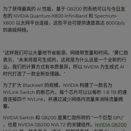
为了获得最高的 AI 性能，基于 GB200 的系统可以与
今日发
布
的 NVIDIA Quantum-X800 InfiniBand 和 Spectrum-
X800 以太网平台连接，这些平台可提供速度高达 800Gb/s
的高级网络。
“这样我们可以大量地节省能源、网络带宽量和时间。”黄仁勋
表示，“未来将是可生成的，这就是为什么这是一个全新的行
业。我们的计算方式有本质差异，所以 NVIDIA 为生成式 AI
时代打造了一款全新处理器。”
为了扩大 Blackwell 的规模，NVIDIA 构建了一款名为
NVLink Switch 的新芯片。每个芯片可以以每秒 1.8 TB 的速
度连接四个 NVLink，并通过减少网络内流量来消除流量拥
塞。
NVIDIA Switch 和 GB200 是黄仁勋所称的 “一个巨型 GPU”
，也是 NVIDIA GB200 NVL72 的关键组件。
NVIDIA GB200