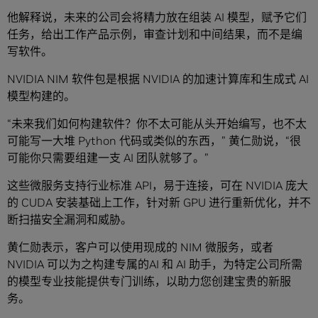
他解释说，未来的公司会将精力放在组装 AI 模型，赋予它们
任务，给出工作产品示例，审查计划和中间结果，而不是编
写软件。
NVIDIA NIM 软件包是根据 NVIDIA 的加速计算库和生成式 AI
模型构建的。
“未来我们如何构建软件？你不太可能从头开始编写，也不太
可能写一大堆 Python 代码或类似的东西，” 黄仁勋说，“很
可能你只需要组建一支 AI 团队就够了。”
这些微服务支持行业标准 API，易于连接，可在 NVIDIA 庞大
的 CUDA 安装基础上工作，针对新 GPU 进行重新优化，并不
断扫描安全漏洞和威胁。
黄仁勋表示，客户可以使用现成的 NIM 微服务，或者
NVIDIA 可以为之构建专属的AI 和 AI 助手，为特定公司所需
的模型专业技能提供专门训练，以助力您创建宝贵的新服
务。