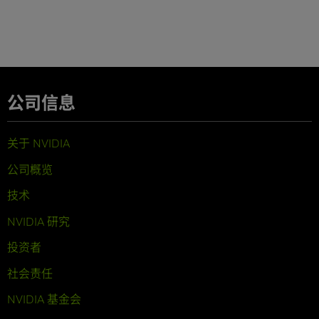
公司信息
关于 NVIDIA
公司概览
技术
NVIDIA 研究
投资者
社会责任
NVIDIA 基金会