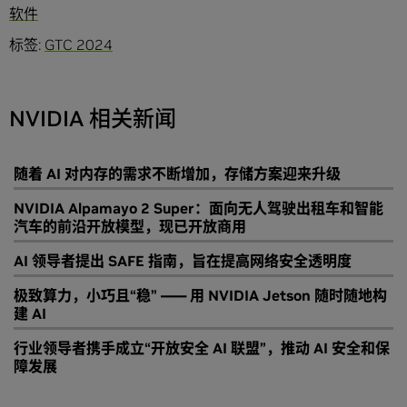
软件
标签:
GTC 2024
NVIDIA 相关新闻
随着 AI 对内存的需求不断增加，存储方案迎来升级
NVIDIA Alpamayo 2 Super：面向无人驾驶出租车和智能
汽车的前沿开放模型，现已开放商用
AI 领导者提出 SAFE 指南，旨在提高网络安全透明度
极致算力，小巧且“稳” —— 用 NVIDIA Jetson 随时随地构
建 AI
行业领导者携手成立“开放安全 AI 联盟”，推动 AI 安全和保
障发展