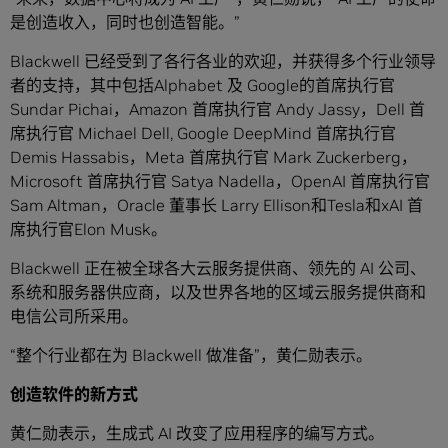
是创造收入，同时也创造智能。”
Blackwell 已经受到了各行各业的欢迎，并获得多个行业领导
者的支持，其中包括Alphabet 及 Google的首席执行官
Sundar Pichai，Amazon 首席执行官 Andy Jassy，Dell 首
席执行官 Michael Dell, Google DeepMind 首席执行官
Demis Hassabis，Meta 首席执行官 Mark Zuckerberg，
Microsoft 首席执行官 Satya Nadella，OpenAI 首席执行官
Sam Altman，Oracle 董事长 Larry Ellison和Tesla和xAI 首
席执行官Elon Musk。
Blackwell 正在被全球各大云服务提供商、领先的 AI 公司、
系统和服务器供应商，以及世界各地的区域云服务提供商和
电信公司所采用。
“整个行业都在为 Blackwell 做准备”，黄仁勋表示。
创造软件的新方式
黄仁勋表示，生成式 AI 改变了应用程序的编写方式。