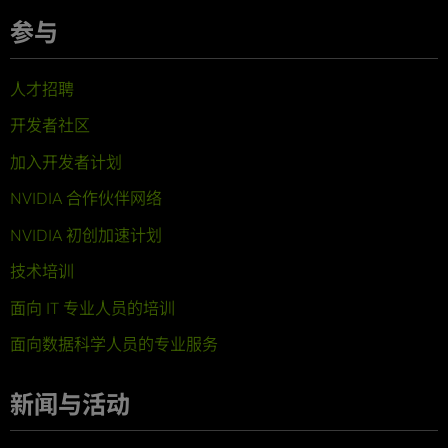
参与
人才招聘
开发者社区
加入开发者计划
NVIDIA 合作伙伴网络
NVIDIA 初创加速计划
技术培训
面向 IT 专业人员的培训
面向数据科学人员的专业服务
新闻与活动