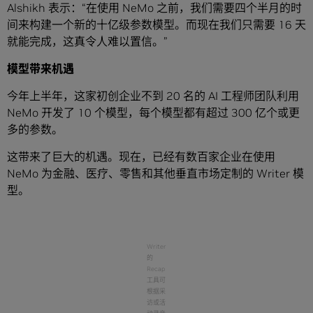
Alshikh 表示：“在使用 NeMo 之前，我们需要四个半月的时
间来构建一个新的十亿级参数模型。而现在我们只需要 16 天
就能完成，这真令人难以置信。”
模型带来机遇
今年上半年，这家初创企业不到 20 名的 AI 工程师团队利用
NeMo 开发了 10 个模型，每个模型都有超过 300 亿个或更
多的参数。
这带来了巨大的机遇。现在，已经有数百家企业在使用
NeMo 为金融、医疗、零售和其他垂直市场定制的 Writer 模
型。
Writer
的
Recap
工具可
根据采
访或活