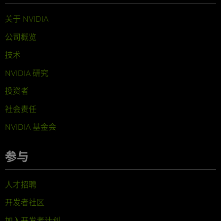
关于 NVIDIA
公司概览
技术
NVIDIA 研究
投资者
社会责任
NVIDIA 基金会
参与
人才招聘
开发者社区
加入开发者计划