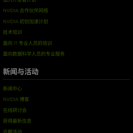
NVIDIA 合作伙伴网络
NVIDIA 初创加速计划
技术培训
面向 IT 专业人员的培训
面向数据科学人员的专业服务
新闻与活动
新闻中心
NVIDIA 博客
在线研讨会
获得最新信息
近期活动