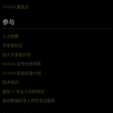
NVIDIA 基金会
参与
人才招聘
开发者社区
加入开发者计划
NVIDIA 合作伙伴网络
NVIDIA 初创加速计划
技术培训
面向 IT 专业人员的培训
面向数据科学人员的专业服务