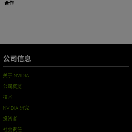
合作
公司信息
关于 NVIDIA
公司概览
技术
NVIDIA 研究
投资者
社会责任