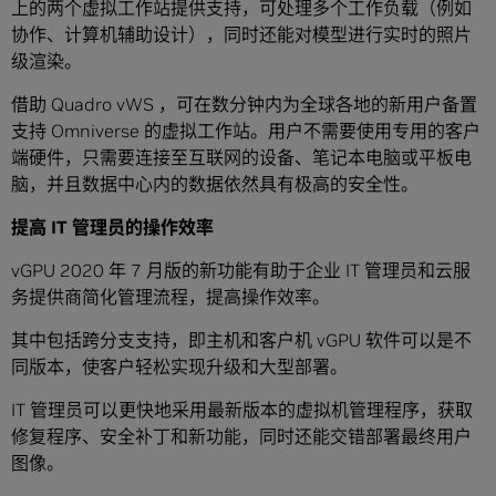
上的两个虚拟工作站提供支持，可处理多个工作负载（例如
协作、计算机辅助设计），同时还能对模型进行实时的照片
级渲染。
借助 Quadro vWS ，可在数分钟内为全球各地的新用户备置
支持 Omniverse 的虚拟工作站。用户不需要使用专用的客户
端硬件，只需要连接至互联网的设备、笔记本电脑或平板电
脑，并且数据中心内的数据依然具有极高的安全性。
提高
IT
管理员的操作效率
vGPU 2020 年 7 月版的新功能有助于企业 IT 管理员和云服
务提供商简化管理流程，提高操作效率。
其中包括跨分支支持，即主机和客户机 vGPU 软件可以是不
同版本，使客户轻松实现升级和大型部署。
IT 管理员可以更快地采用最新版本的虚拟机管理程序，获取
修复程序、安全补丁和新功能，同时还能交错部署最终用户
图像。