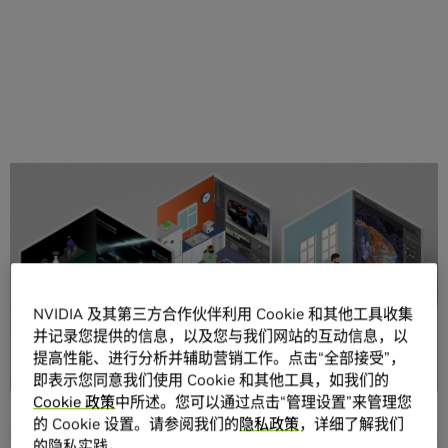
分享
NVIDIA 及其第三方合作伙伴利用 Cookie 和其他工具收集
并记录您提供的信息，以及您与我们网站的互动信息，以
对于许多组织而言，新冠肺炎大流行已经完全转变了员工的
提高性能、进行分析并辅助营销工作。点击“全部接受”，
工作方式。从现在开始，他们可以选择在家中或在办公室内
即表示您同意我们使用 Cookie 和其他工具，如我们的
开展协作。
Cookie 政策
中所述。您可以通过点击“管理设置”来管理您
的 Cookie 设置。请参阅我们的
隐私政策
，详细了解我们
NVIDIA 近期推出了新版本的虚拟 GPU 软件（ vGPU 2020 年
的隐私实践。