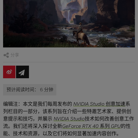
分享
编辑注：本文是我们每周发布的
NVIDIA Studio 创意加速
系
列栏目的一部分，该系列旨在介绍一些特邀艺术家、提供创
意提示和技巧，并展示
NVIDIA Studio
技术如何改善创意工作
流。我们还将深入探讨全新
GeForce RTX 40 系列 GPU
的性
能、技术和资源，以及它们将如何显著加速内容创作。