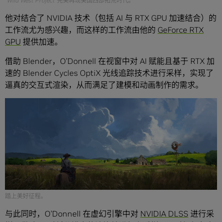
“Wild West Project”完美再现美国西部拓荒时代。
他对结合了 NVIDIA 技术（包括 AI 与 RTX GPU 加速结合）的
工作流尤为感兴趣，而这样的工作流由他的
GeForce RTX
GPU
提供加速。
借助 Blender，O’Donnell 在视窗中对 AI 赋能且基于 RTX 加
速的 Blender Cycles OptiX 光线追踪技术进行采样，实现了
逼真的交互式渲染，从而满足了建模和动画制作的需求。
踏上美好征程。
与此同时，O’Donnell 在虚幻引擎中对
NVIDIA DLSS
进行采