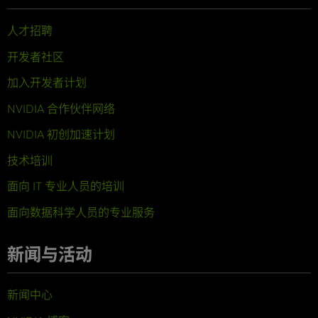
人才招聘
开发者社区
加入开发者计划
NVIDIA 合作伙伴网络
NVIDIA 初创加速计划
技术培训
面向 IT 专业人员的培训
面向数据科学人员的专业服务
新闻与活动
新闻中心