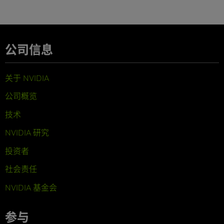
公司信息
关于 NVIDIA
公司概览
技术
NVIDIA 研究
投资者
社会责任
NVIDIA 基金会
参与