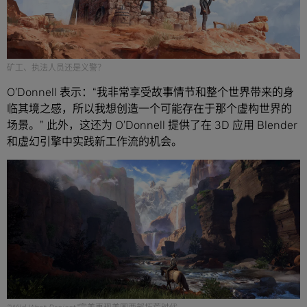
矿工、执法人员还是义警？
O’Donnell 表示：“我非常享受故事情节和整个世界带来的身
临其境之感，所以我想创造一个可能存在于那个虚构世界的
场景。” 此外，这还为 O’Donnell 提供了在 3D 应用 Blender
和虚幻引擎中实践新工作流的机会。