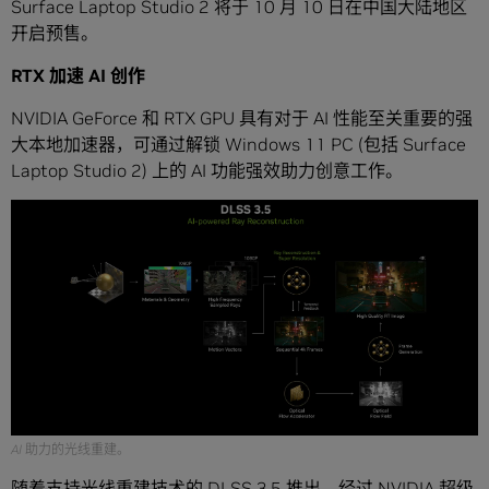
Surface Laptop Studio 2 将于 10 月 10 日在中国大陆地区
开启预售。
RTX 加速 AI 创作
NVIDIA GeForce 和 RTX GPU 具有对于 AI 性能至关重要的强
大本地加速器，可通过解锁 Windows 11 PC (包括 Surface
Laptop Studio 2) 上的 AI 功能强效助力创意工作。​
AI 助力的光线重建。
随着支持
光线重建技术的 DLSS 3.5
推出，经过 NVIDIA 超级