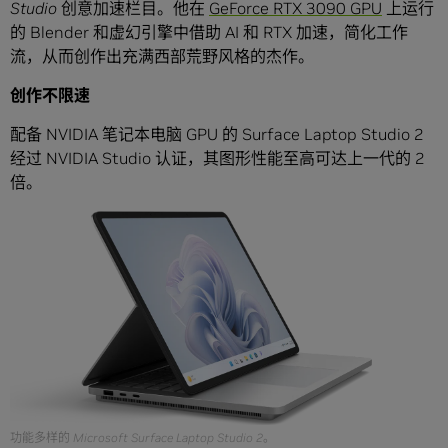
Studio 创意加速栏目
。他在
GeForce RTX 3090 GPU
上运行
的 Blender 和虚幻引擎中借助 AI 和 RTX 加速，简化工作
流，从而创作出充满西部荒野风格的杰作。
创作不限速
配备 NVIDIA 笔记本电脑 GPU 的 Surface Laptop Studio 2
经过 NVIDIA Studio 认证，其图形性能至高可达上一代的 2
倍。
功能多样的 Microsoft Surface Laptop Studio 2。