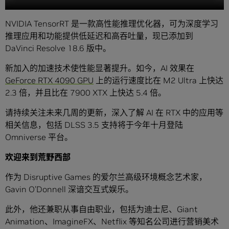
NVIDIA TensorRT 是一款高性能推理优化器，可为深度学习
推理应用和功能提供低延迟和高吞吐量，现已添加到
DaVinci Resolve 18.6 版中。
新加入的加速技术使性能显著提升。如今，AI 效果在
GeForce RTX 4090
GPU
上的运行速度比在 M2 Ultra 上快达
2.3 倍，并且比在 7900 XTX 上快达 5.4 倍。
请持续关注未来几周的更新，深入了解 AI 在 RTX 中的应用等
相关信息，包括 DLSS 3.5 支持将于今年十月登陆
Omniverse 平台。
欢迎来到荒野西部
作为 Disruptive Games 的爱尔兰高级环境概念艺术家，
Gavin O’Donnell 深谙交互式娱乐。
此外，他还兼职从事自由职业，包括为迪士尼、Giant
Animation、ImagineFX、Netflix 等知名公司进行营销美术