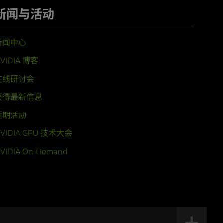
新闻与活动
新闻中心
VIDIA 博客
在线研讨会
获得最新信息
近期活动
VIDIA GPU 技术大会
VIDIA On-Demand