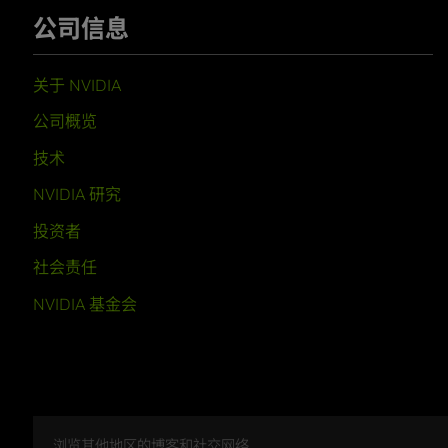
公司信息
关于 NVIDIA
公司概览
技术
NVIDIA 研究
投资者
社会责任
NVIDIA 基金会
浏览其他地区的博客和社交网络