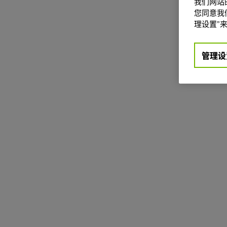
我们网站
您同意我们
理设置”来
管理设