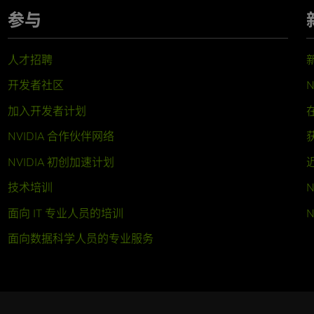
参与
人才招聘
开发者社区
N
加入开发者计划
NVIDIA 合作伙伴网络
NVIDIA 初创加速计划
技术培训
N
面向 IT 专业人员的培训
N
面向数据科学人员的专业服务