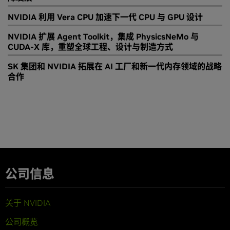
NVIDIA 利用 Vera CPU 加速下一代 CPU 与 GPU 设计
NVIDIA 扩展 Agent Toolkit，集成 PhysicsNeMo 与
CUDA-X 库，重塑全球工程、设计与制造方式
SK 集团和 NVIDIA 拓展在 AI 工厂和新一代内存领域的战略
合作
公司信息
关于 NVIDIA
公司概览