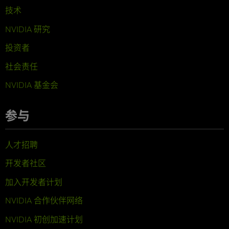
技术
NVIDIA 研究
投资者
社会责任
NVIDIA 基金会
参与
人才招聘
开发者社区
加入开发者计划
NVIDIA 合作伙伴网络
NVIDIA 初创加速计划