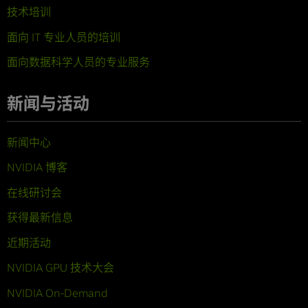
技术培训
面向 IT 专业人员的培训
面向数据科学人员的专业服务
新闻与活动
新闻中心
NVIDIA 博客
在线研讨会
获得最新信息
近期活动
NVIDIA GPU 技术大会
NVIDIA On-Demand