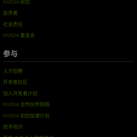
NVIDIA 研究
投资者
社会责任
NVIDIA 基金会
参与
人才招聘
开发者社区
加入开发者计划
NVIDIA 合作伙伴网络
NVIDIA 初创加速计划
技术培训