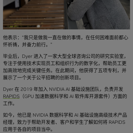
他表示：“我只是做我一直在做的事情，在任何困难面前都心
怀祈祷，并奋力前行。”
毕业后，Dyer 进入了一家大型全球咨询公司的研究实验室，
专注于使用技术实现员工和组织行为的数字化，帮助员工更
加高效地完成关键任务。在此期间，他获得了五项专利，并
展示了一个关于公平招聘的创新项目。
Dyer 在 2019 年加入 NVIDIA AI 基础设施团队，负责开发
RAPIDS
（GPU 加速数据科学和 AI 软件库开源套件）方面的
工作。
如今，他已是 NVIDIA 数据科学和 AI 基础设施高级技术产品
经理，致力于帮助开发者、客户和学生了解如何将 RAPIDS
应用于各自的项目当中。