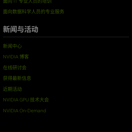
面向 IT 专业人员的培训
面向数据科学人员的专业服务
新闻与活动
新闻中心
NVIDIA 博客
在线研讨会
获得最新信息
近期活动
NVIDIA GPU 技术大会
NVIDIA On-Demand