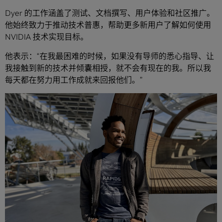
Dyer 的工作涵盖了测试、文档撰写、用户体验和社区推广。
他始终致力于推动技术普惠，帮助更多新用户了解如何使用
NVIDIA 技术实现目标。
他表示：“在我最困难的时候，如果没有导师的悉心指导、让
我接触到新的技术并倾囊相授，就不会有现在的我。所以我
每天都在努力用工作成就来回报他们。”