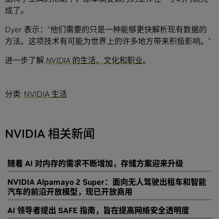
成了。
Dyer 表示：“他们需要的只是一种能够更快解析现有数据的
方法。这项技术有可能为世界上的许多地方带来积极影响。”
进一步了解
NVIDIA 的生活、文化和职业
。
分类:
NVIDIA 生活
NVIDIA 相关新闻
随着 AI 对内存的需求不断增加，存储方案迎来升级
NVIDIA Alpamayo 2 Super：面向无人驾驶出租车和智能
汽车的前沿开放模型，现已开放商用
AI 领导者提出 SAFE 指南，旨在提高网络安全透明度