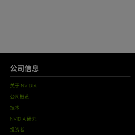
公司信息
关于 NVIDIA
公司概览
技术
NVIDIA 研究
投资者