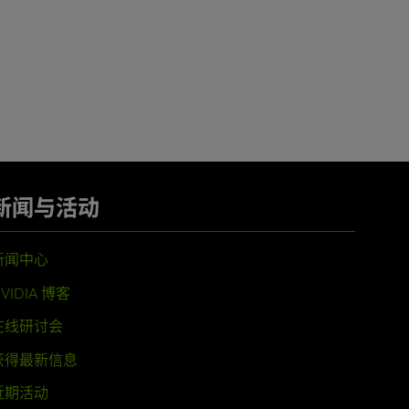
新闻与活动
新闻中心
VIDIA 博客
在线研讨会
获得最新信息
近期活动