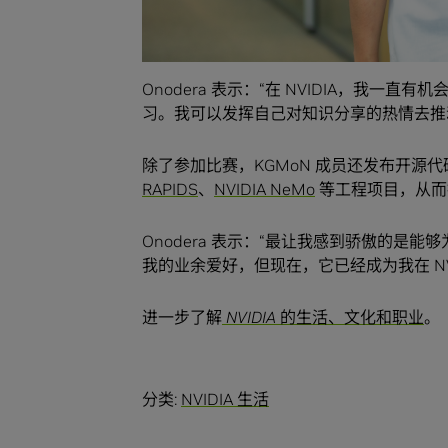
Onodera 表示：“在 NVIDIA，我
习。我可以发挥自己对知识分享的热情去推
除了参加比赛，KGMoN 成员还发布开源
RAPIDS
、
NVIDIA NeMo
等工程项目，从而推
Onodera 表示：“最让我感到骄傲的
我的业余爱好，但现在，它已经成为我在 NVI
进一步了解
NVIDIA 的生活、文化和职业
。
分类:
NVIDIA 生活