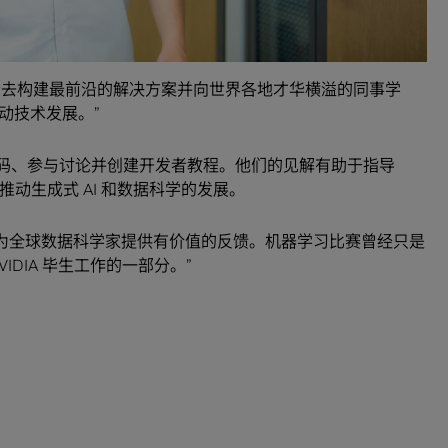
一直有机会去构建最前沿的解决方案并向世界各地才华横溢的同事学
动技术发展。”
代码、参与讨论并创建开发者教程。他们的见解有助于指导
动生成式 AI 和数据科学的发展。
是能够为全球数据科学家提供有价值的反馈。机器学习比赛曾经只是
DIA 毕生工作的一部分。”