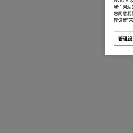
NVIDI
我们网站
您同意我们
理设置”来
管理设