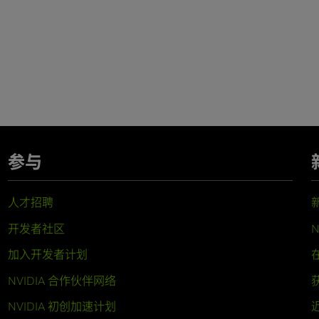
参与
人才招聘
开发者社区
N
加入开发者计划
NVIDIA 合作伙伴网络
NVIDIA 初创加速计划