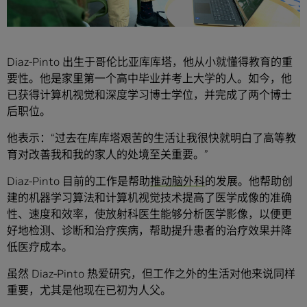
Diaz-Pinto 出生于哥伦比亚库库塔，他从小就懂得教育的重
要性。他是家里第一个高中毕业并考上大学的人。如今，他
已获得计算机视觉和深度学习博士学位，并完成了两个博士
后职位。
他表示：“过去在库库塔艰苦的生活让我很快就明白了高等教
育对改善我和我的家人的处境至关重要。”
Diaz-Pinto 目前的工作是帮助
推动脑外科
的发展。他帮助创
建的机器学习算法和计算机视觉技术提高了医学成像的准确
性、速度和效率，使放射科医生能够分析医学影像，以便更
好地检测、诊断和治疗疾病，帮助提升患者的治疗效果并降
低医疗成本。
虽然 Diaz-Pinto 热爱研究，但工作之外的生活对他来说同样
重要，尤其是他现在已初为人父。