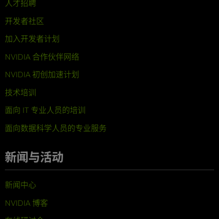
人才招聘
开发者社区
加入开发者计划
NVIDIA 合作伙伴网络
NVIDIA 初创加速计划
技术培训
面向 IT 专业人员的培训
面向数据科学人员的专业服务
新闻与活动
新闻中心
NVIDIA 博客