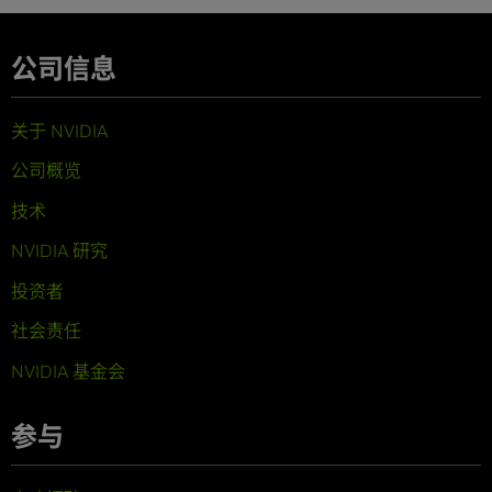
公司信息
关于 NVIDIA
公司概览
技术
NVIDIA 研究
投资者
社会责任
NVIDIA 基金会
参与