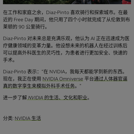
在工作和家庭之余，Diaz-Pinto 喜欢骑行和探索城市。在最
近的 Free Day 期间，他只用了四个小时就完成了从伦敦到布
莱顿的 90 公里骑行。
Diaz-Pinto 对未来总是充满乐观，他认为 AI 正在迅速成为医
疗健康领域的变革力量。他设想未来的机器人在经过训练后
可以提高外科医生的灵巧性，为患者进行更加安全、快速的
手术。
Diaz-Pinto 表示：“在 NVIDIA，我每天都能学到新的东西。
现在，我正在使用
NVIDIA Omniverse
平台
通过人体器官逼
真的数字孪生来模拟外科手术任务
。”
进一步了解
NVIDIA 的生活、文化和职业
。
分类:
NVIDIA 生活