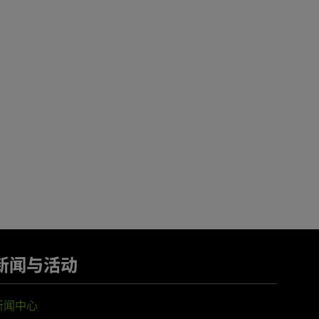
新闻与活动
新闻中心