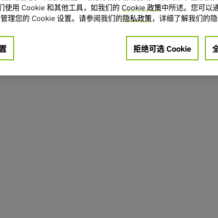
使用 Cookie 和其他工具，如我们的
Cookie 政策
中所述。您可以通
管理您的 Cookie 设置。请参阅我们的
隐私政策
，详细了解我们的隐
置
拒绝可选 Cookie