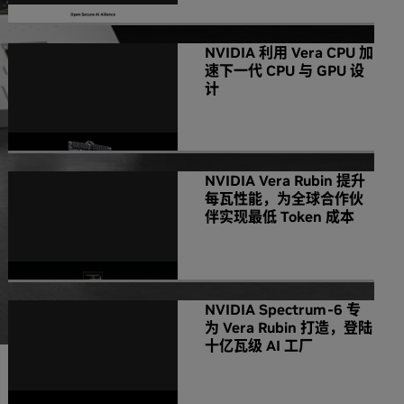
NVIDIA 利用 Vera CPU 加
速下一代 CPU 与 GPU 设
计
NVIDIA Vera Rubin 提升
每瓦性能，为全球合作伙
伴实现最低 Token 成本
NVIDIA Spectrum-6 专
为 Vera Rubin 打造，登陆
十亿瓦级 AI 工厂