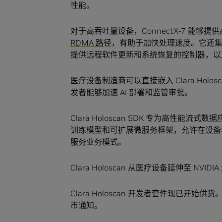
性能。
对于高吞吐量设备，ConnectX-7 能够提供高
RDMA 路
径，有助于加快处理速度。它还
提供远程软件更新和系统恢复的控制器，以
医疗设备制造商可以直接嵌入 Clara Ho
发者能够加速 AI 部署和监管审批。
Clara Holoscan SDK 专为高性
训练模型和可扩展微服务框架，允许在设备
服务业务模式。
Clara Holoscan 从医疗设备延伸至 N
Clara Holoscan 开发者套件
现已开始供货
市通知。