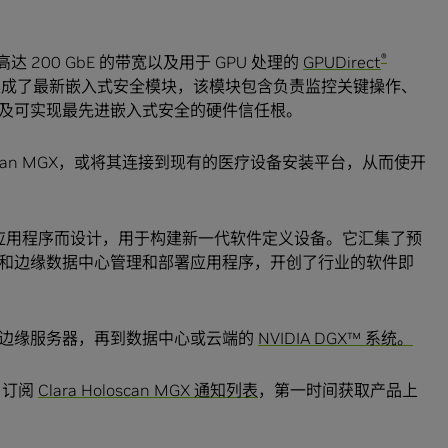
®
达 200 GbE 的带宽以及用于 GPU 处理的
GPUDirect
集成了最新嵌入式安全模块，该模块包含负责监控关键操作、
及可实现最先进嵌入式安全的硬件信任根。
loscan MGX，或将其连接到现有的医疗设备安装平台，从而使开
能流式数据应用程序而设计，用于构建新一代软件定义设备。它汇集了预
和边缘数据中心管理和部署应用程序，开创了行业的软件即
VIDIA 边缘服务器，再到数据中心或云端的
NVIDIA DGX™ 系统。
。订阅
Clara Holoscan MGX 通知列表
，第一时间获取产品上