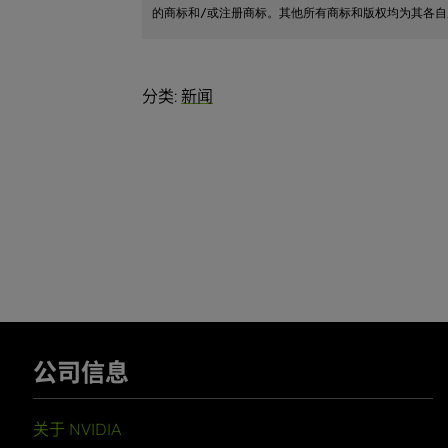
的商标和/或注册商标。其他所有商标和版权均为其各
分类:
新闻
公司信息
关于 NVIDIA