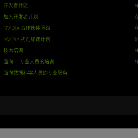
开发者社区
N
加入开发者计划
NVIDIA 合作伙伴网络
NVIDIA 初创加速计划
技术培训
N
面向 IT 专业人员的培训
N
面向数据科学人员的专业服务