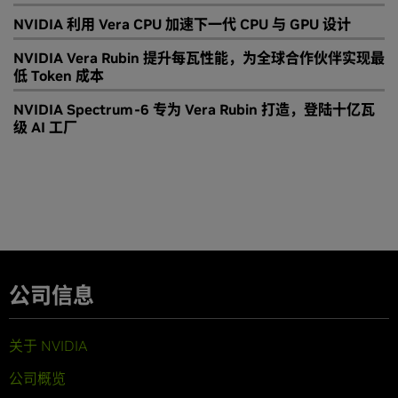
NVIDIA 利用 Vera CPU 加速下一代 CPU 与 GPU 设计
NVIDIA Vera Rubin 提升每瓦性能，为全球合作伙伴实现最
低 Token 成本
NVIDIA Spectrum-6 专为 Vera Rubin 打造，登陆十亿瓦
级 AI 工厂
公司信息
关于 NVIDIA
公司概览