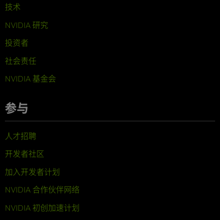
技术
NVIDIA 研究
投资者
社会责任
NVIDIA 基金会
参与
人才招聘
开发者社区
加入开发者计划
NVIDIA 合作伙伴网络
NVIDIA 初创加速计划