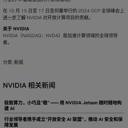
在 10 月 15 日至 17 日圣何塞举行的 2024 OCP 全球峰会上
进一步了解
NVIDIA 对开放计算项目的贡献。
关于 NVIDIA
NVIDIA（NASDAQ：NVDA）是加速计算领域的全球领导
者。
分类:
新闻
NVIDIA 相关新闻
极致算力，小巧且“稳” —— 用 NVIDIA Jetson 随时随地构
建 AI
行业领导者携手成立“开放安全 AI 联盟”，推动 AI 安全和保
障发展