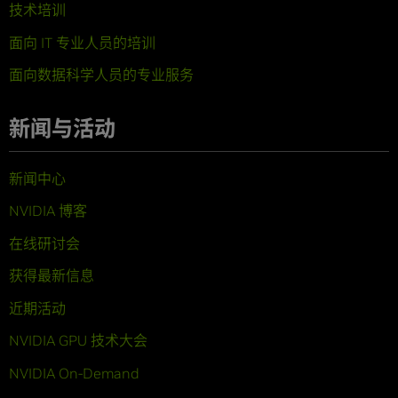
技术培训
面向 IT 专业人员的培训
面向数据科学人员的专业服务
新闻与活动
新闻中心
NVIDIA 博客
在线研讨会
获得最新信息
近期活动
NVIDIA GPU 技术大会
NVIDIA On-Demand