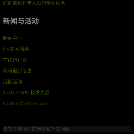
面向数据科学人员的专业服务
新闻与活动
新闻中心
NVIDIA 博客
在线研讨会
获得最新信息
近期活动
NVIDIA GPU 技术大会
NVIDIA On-Demand
浏览其他地区的博客和社交网络