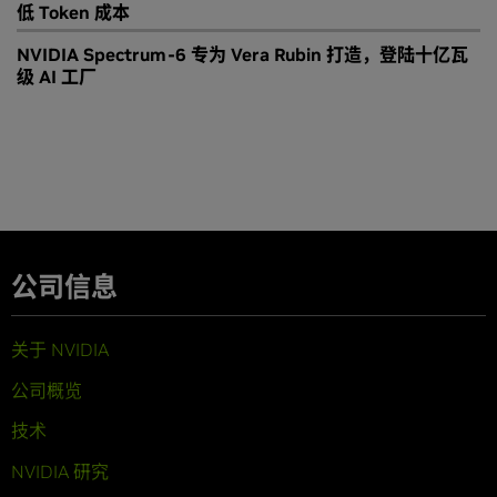
低 Token 成本
NVIDIA Spectrum-6 专为 Vera Rubin 打造，登陆十亿瓦
级 AI 工厂
公司信息
关于 NVIDIA
公司概览
技术
NVIDIA 研究