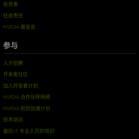
投资者
社会责任
NVIDIA 基金会
参与
人才招聘
开发者社区
加入开发者计划
NVIDIA 合作伙伴网络
NVIDIA 初创加速计划
技术培训
面向 IT 专业人员的培训