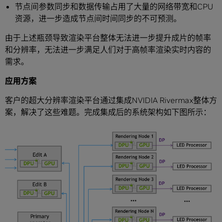
节点间参数同步和数据传输占用了大量的网络带宽和CPU
资源，进一步造成节点间时间同步的不可预测。
由于上述瓶颈导致渲染平台整体无法进一步提升成片的帧率
和分辨率，无法进一步满足人们对于高帧率渲染实时内容的
需求。
应用方案
客户的超大分辨率渲染平台通过集成NVIDIA Rivermax整体方
案，解决了这些难题。完成集成后的系统架构如下图所示：