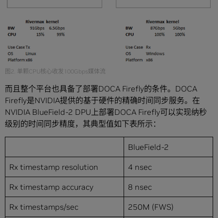
图2. 单颗CPU核心收发100Gbps媒体流
而且整个平台也具备了部署DOCA Firefly的条件。DOCA
Firefly是NVIDIA提供的基于硬件的精确时间同步服务。在
NVIDIA BlueField-2 DPU上部署DOCA Firefly可以实现纳秒
级别的时间同步精度，其典型值如下表所示：
BlueField-2
Rx timestamp resolution
4 nsec
Rx timestamp accuracy
8 nsec
Rx timestamps/sec
250M (FWS)