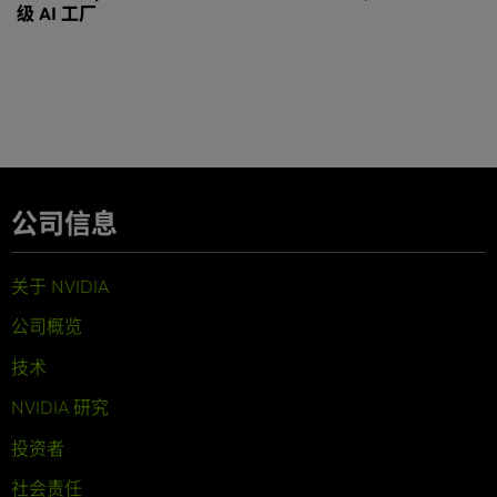
级 AI 工厂
公司信息
关于 NVIDIA
公司概览
技术
NVIDIA 研究
投资者
社会责任