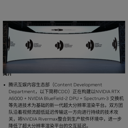
分享
简介
腾讯互娱内容生态部（Content Development
Department，以下简称CDD）正在构建以NVIDIA RTX
A6000 + NVIDIA BlueField-2 DPU + Spectrum-3 交换机
等先进技术为基础的新一代超大分辨率渲染平台。双方团
队沿着视频流超低延迟传输这一方向进行持续的技术攻
关，将NVIDIA Rivermax整合到生产软件环境中，进一步
降低了超大分辨率渲染平台的交互延迟。