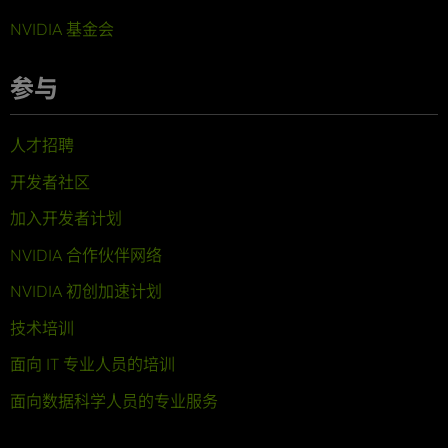
NVIDIA 基金会
参与
人才招聘
开发者社区
加入开发者计划
NVIDIA 合作伙伴网络
NVIDIA 初创加速计划
技术培训
面向 IT 专业人员的培训
面向数据科学人员的专业服务