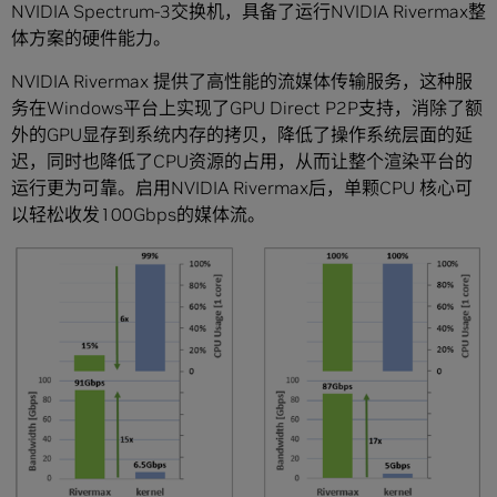
NVIDIA Spectrum-3交换机，具备了运行NVIDIA Rivermax整
体方案的硬件能力。
NVIDIA Rivermax 提供了高性能的流媒体传输服务，这种服
务在Windows平台上实现了GPU Direct P2P支持，消除了额
外的GPU显存到系统内存的拷贝，降低了操作系统层面的延
迟，同时也降低了CPU资源的占用，从而让整个渲染平台的
运行更为可靠。启用NVIDIA Rivermax后，单颗CPU 核心可
以轻松收发100Gbps的媒体流。