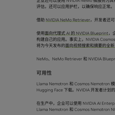
企业还可以使用 NVIDIA NeMo 微
评估，还可以应用护栏，以确保响应正常
借助
NVIDIA NeMo Retriever
，开发者还可
使用
面向代理式 AI 的 NVIDIA Blueprint
，企
构建自己的应用。事实上，NVIDIA Cosmos Nemo
将为今天发布的
面向视频搜索和摘要的全新 NVID
NeMo、NeMo Retriever 和 NVIDIA Blu
可用性
Llama Nemotron 和 Cosmos Nemo
Hugging Face 下载。NVIDIA 开发者
在生产中，企业可以使用 NVIDIA AI En
Llama Nemotron 和 Cosmos Nemotron