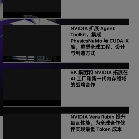
NVIDIA 扩展 Agent
Toolkit，集成
PhysicsNeMo 与 CUDA-X
库，重塑全球工程、设计
与制造方式
SK 集团和 NVIDIA 拓展在
AI 工厂和新一代内存领域
的战略合作
NVIDIA Vera Rubin 提升
每瓦性能，为全球合作伙
伴实现最低 Token 成本