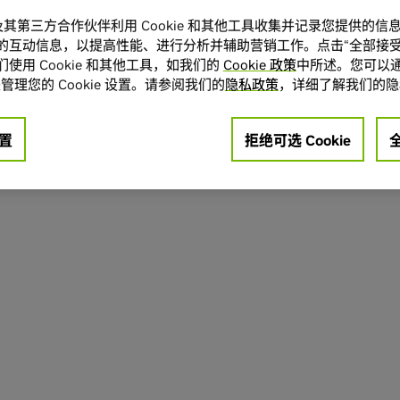
A 及其第三方合作伙伴利用 Cookie 和其他工具收集并记录您提供的
的互动信息，以提高性能、进行分析并辅助营销工作。点击“全部接受
使用 Cookie 和其他工具，如我们的
Cookie 政策
中所述。您可以通
管理您的 Cookie 设置。请参阅我们的
隐私政策
，详细了解我们的隐
置
拒绝可选 Cookie