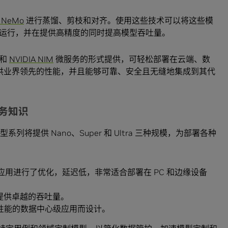
A NeMo
进行蒸馏、剪枝和对齐。使用这些技术可以将这些模
运行，并在提供高精度的同时提高模型吞吐量。
型和
NVIDIA NIM
微服务的形式提供，可轻松部署在云端、数
提供业界领先的性能，并且能够可靠、安全且无缝地集成到其代
业务知识
ron 模型系列将提供 Nano、Super 和 Ultra 三种规模，为部署各种
用进行了优化，延迟低，非常适合部署在 PC 和边缘设备
上提供卓越的吞吐量。
性能的数据中心级应用而设计。