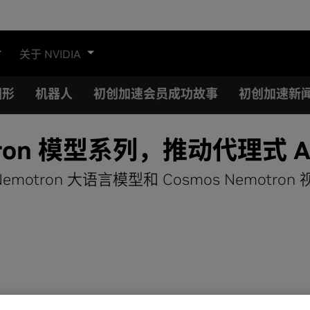
关于 NVIDIA
图形
机器人
初创加速会员成功故事
初创加速新
tron 模型系列，推动代理式 A
a Nemotron 大语言模型和 Cosmos Nemo