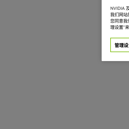
NVIDI
我们网站
您同意我们
理设置”来
管理设