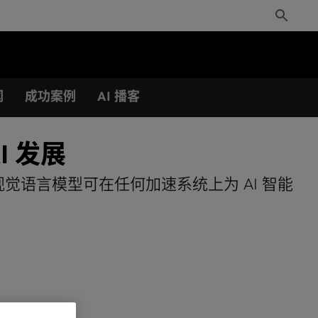
Toggle
Search
闻
成功案例
AI 播客
I 发展
tron 视觉语言模型可在任何加速系统上为 AI 智能