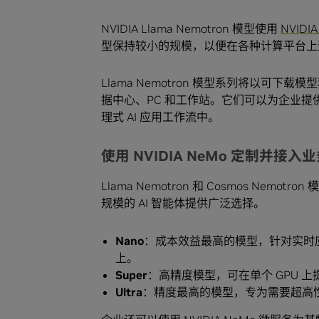
NVIDIA Llama Nemotron 模型使用
NVIDI
型保持较小的规模，以便在各种计算平台上
Llama Nemotron 模型系列将以可下载模
据中心、PC 和工作站。它们可以为企业
理式 AI 应用工作流中。
使用 NVIDIA NeMo 定制并接入
Llama Nemotron 和 Cosmos Nemot
规模的 AI 智能体提供广泛选择。
Nano
：成本效益最高的模型，针对实时应
上。
Super
：高精度模型，可在单个 GPU 
Ultra
：精度最高的模型，专为需要超高