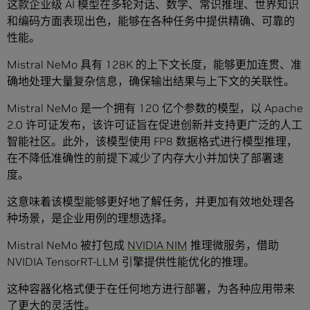
这款企业级 AI 模型在多轮对话、数学、常识推理、世界知识
和编码方面表现出色，能够在各种任务中提供精确、可靠的
性能。
Mistral NeMo 具有 128K 的上下文长度，能够更加连贯、准
确地处理大量复杂信息，确保输出结果与上下文的关联性。
Mistral NeMo 是一个拥有 120 亿个参数的模型，以 Apache
2.0 许可证发布，该许可证旨在促进创新并支持更广泛的人工
智能社区。此外，该模型使用 FP8 数据格式进行模型推理，
在不降低准确性的前提下减少了内存大小并加快了部署速
度。
这意味着该模型能够更好地了解任务，并更加有效地处理各
种场景，是企业用例的理想选择。
Mistral NeMo 被打包成
NVIDIA NIM
推理微服务，借助
NVIDIA TensorRT-LLM 引擎提供性能优化的推理。
这种容器化格式便于在任何地方进行部署，为各种应用带来
了更大的灵活性。