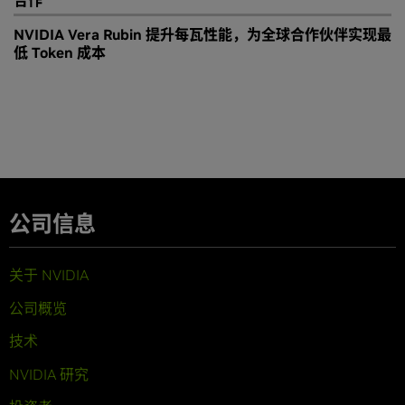
合作
NVIDIA Vera Rubin 提升每瓦性能，为全球合作伙伴实现最
低 Token 成本
公司信息
关于 NVIDIA
公司概览
技术
NVIDIA 研究