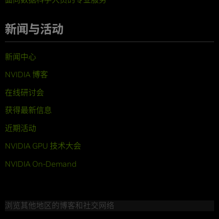
新闻与活动
新闻中心
NVIDIA 博客
在线研讨会
获得最新信息
近期活动
NVIDIA GPU 技术大会
NVIDIA On-Demand
浏览其他地区的博客和社交网络