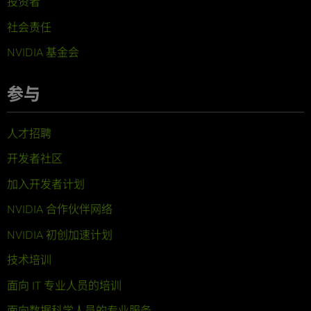
投资者
社会责任
NVIDIA 基金会
参与
人才招聘
开发者社区
加入开发者计划
NVIDIA 合作伙伴网络
NVIDIA 初创加速计划
技术培训
面向 IT 专业人员的培训
面向数据科学人员的专业服务