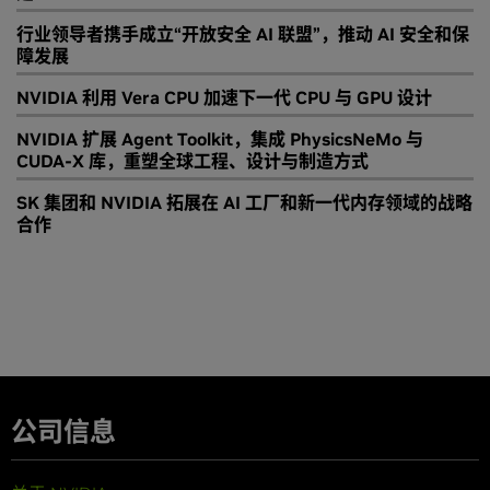
行业领导者携手成立“开放安全 AI 联盟”，推动 AI 安全和保
障发展
NVIDIA 利用 Vera CPU 加速下一代 CPU 与 GPU 设计
NVIDIA 扩展 Agent Toolkit，集成 PhysicsNeMo 与
CUDA-X 库，重塑全球工程、设计与制造方式
SK 集团和 NVIDIA 拓展在 AI 工厂和新一代内存领域的战略
合作
公司信息