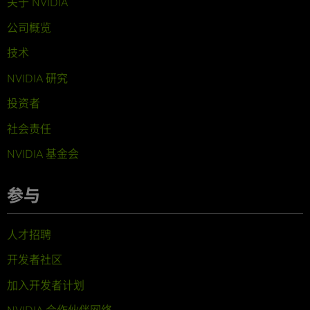
关于 NVIDIA
公司概览
技术
NVIDIA 研究
投资者
社会责任
NVIDIA 基金会
参与
人才招聘
开发者社区
加入开发者计划