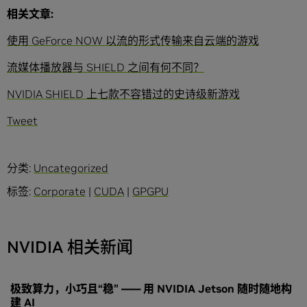
相关文章:
使用 GeForce NOW 以流的形式传输来自云端的游戏
流媒体播放器与 SHIELD 之间有何不同？
NVIDIA SHIELD 上七款不容错过的史诗级新游戏
Tweet
分类:
Uncategorized
标签:
Corporate
|
CUDA
|
GPGPU
NVIDIA 相关新闻
极致算力，小巧且“稳” —— 用 NVIDIA Jetson 随时随地构
建 AI