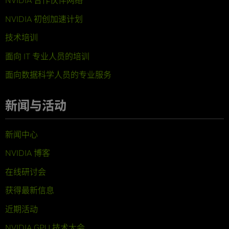
NVIDIA 合作伙伴网络
NVIDIA 初创加速计划
技术培训
面向 IT 专业人员的培训
面向数据科学人员的专业服务
新闻与活动
新闻中心
NVIDIA 博客
在线研讨会
获得最新信息
近期活动
NVIDIA GPU 技术大会