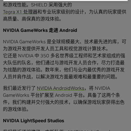
和游戏性能。SHIELD 采用强大的
Tegra X1 处理器
和专业玩家级别的设计，为认真的玩家提供
高质量、高保真的游戏体验。
NVIDIA GameWorks 走进 Android
NVIDIA GameWorks 是全球规模最大、技术最先进的库，可
为游戏开发提供开发人员工具和视觉游戏计算技术。
它还是 NVIDIA 中 350 多名世界级工程师和艺术家组成的强
大队伍的队名，他们通过与游戏开发人员合作，尽力打造最
为炫酷的游戏体验。数年来，他们与业内最优秀的游戏开发
人员并肩作战，以解决游戏方面最艰难和最重要的问题。
我们最近发行了
NVIDIA AndroidWorks
，将 NVIDIA
GameWorks 平台扩展至 Android 平台。具备了这两个条
件，我们构建并交付强大的技术，以确保游戏玩家获得出色
的游戏体验。
NVIDIA LightSpeed Studios