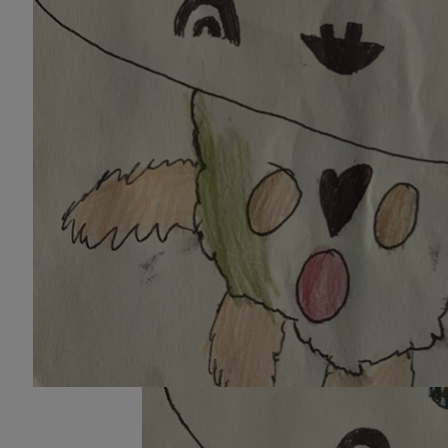
和艺术家的独特之处。艺术可以颠覆人们的