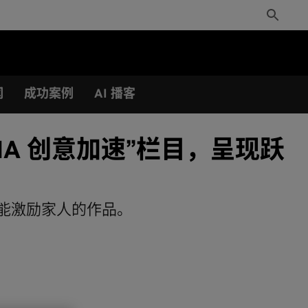
Toggle
Search
闻
成功案例
AI 播客
NVIDIA 创意加速”栏目，呈现跃
创作出能激励家人的作品。