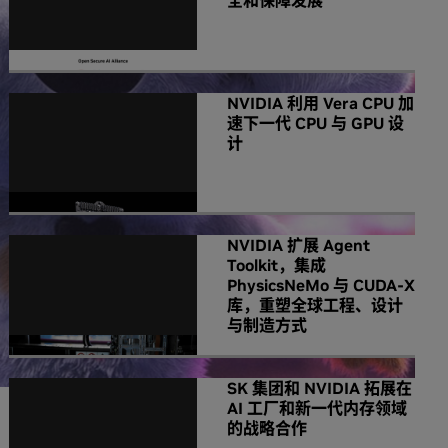
全和保障发展
NVIDIA 利用 Vera CPU 加
速下一代 CPU 与 GPU 设
计
NVIDIA 扩展 Agent
Toolkit，集成
PhysicsNeMo 与 CUDA-X
库，重塑全球工程、设计
与制造方式
SK 集团和 NVIDIA 拓展在
AI 工厂和新一代内存领域
的战略合作