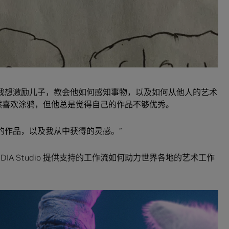
。
初衷是我想激励儿子，教会他如何感知事物，以及如何从他人的艺术
然喜欢涂鸦，但他总是觉得自己的作品不够优秀。
的他的作品，以及我从中获得的灵感。”
IDIA Studio 提供支持的工作流如何助力世界各地的艺术工作