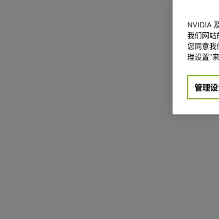
NVIDI
我们网站
您同意我们
理设置”来
管理设