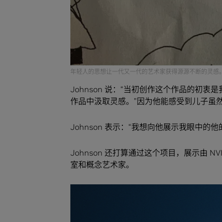
年轻人的思想让一代又一代的艺术家获得源源不断的灵感
Johnson 说：“当初创作这个作品的
作品中汲取灵感。”因为他能感受到儿子虽
Johnson 表示：“我想向他展示我眼中
Johnson 还打算通过这个项目，展示由 NV
室和概念艺术家。