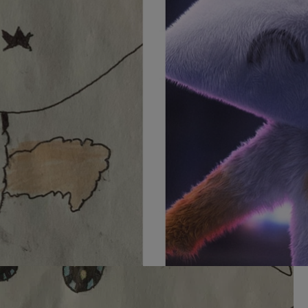
看法，让他们产生完全不同的感受。”