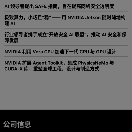
AI 领导者提出 SAFE 指南，旨在提高网络安全透明度
极致算力，小巧且“稳” —— 用 NVIDIA Jetson 随时随地构
建 AI
行业领导者携手成立“开放安全 AI 联盟”，推动 AI 安全和保
障发展
NVIDIA 利用 Vera CPU 加速下一代 CPU 与 GPU 设计
NVIDIA 扩展 Agent Toolkit，集成 PhysicsNeMo 与
CUDA-X 库，重塑全球工程、设计与制造方式
公司信息