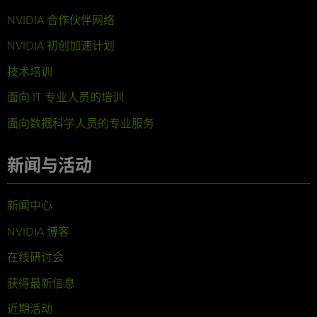
NVIDIA 合作伙伴网络
NVIDIA 初创加速计划
技术培训
面向 IT 专业人员的培训
面向数据科学人员的专业服务
新闻与活动
新闻中心
NVIDIA 博客
在线研讨会
获得最新信息
近期活动