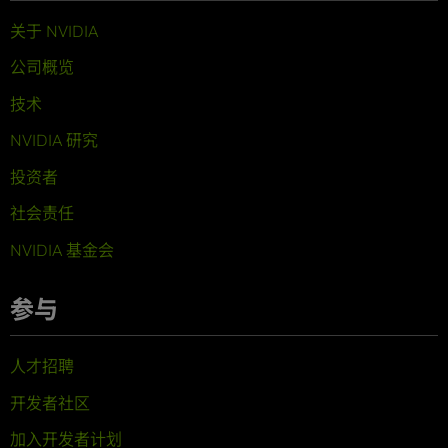
关于 NVIDIA
公司概览
技术
NVIDIA 研究
投资者
社会责任
NVIDIA 基金会
参与
人才招聘
开发者社区
加入开发者计划