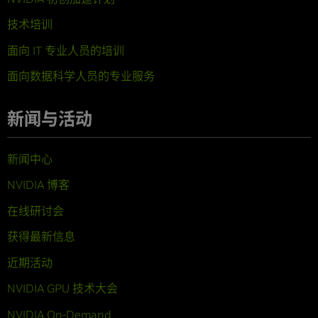
技术培训
面向 IT 专业人员的培训
面向数据科学人员的专业服务
新闻与活动
新闻中心
NVIDIA 博客
在线研讨会
获得最新信息
近期活动
NVIDIA GPU 技术大会
NVIDIA On-Demand