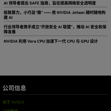
AI 领导者提出 SAFE 指南，旨在提高网络安全透明度
极致算力，小巧且“稳” —— 用 NVIDIA Jetson 随时随地构
建 AI
行业领导者携手成立“开放安全 AI 联盟”，推动 AI 安全和保
障发展
NVIDIA 利用 Vera CPU 加速下一代 CPU 与 GPU 设计
公司信息
关于 NVIDIA