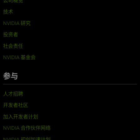
公司概览
技术
NVIDIA 研究
投资者
社会责任
NVIDIA 基金会
参与
人才招聘
开发者社区
加入开发者计划
NVIDIA 合作伙伴网络
NVIDIA 初创加速计划