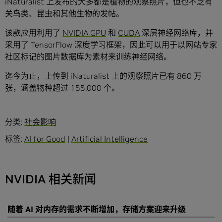
iNaturalist 上发布的大多都是植物的观察照片，但也不乏有
关鸟类、昆虫和其他生物的发帖。
该款应用利用了
NVIDIA GPU
和
CUDA
深层神经网络库，并
采用了 TensorFlow 深度学习框架，因此可以用于以网站专家
社区标记的图片数据库为素材来训练神经网络。
迄今为止，上传到 iNaturalist 上的观察照片已有 860 万
张，涵盖物种超过 155,000 个。
分类:
社会影响
标签:
AI for Good
|
Artificial Intelligence
NVIDIA 相关新闻
随着 AI 对内存的需求不断增加，存储方案迎来升级