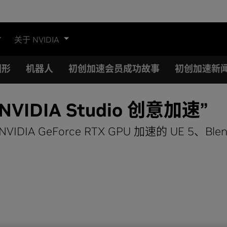
关于 NVIDIA
图形
机器人
初创加速会员成功故事
初创加速新
DIA Studio 创意加速”
VIDIA GeForce RTX GPU 加速的 UE 5、Blend