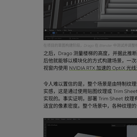
在项目的草图构建阶段，Drago 在 Blender 中测试并
之后，Drago 测量楼梯的高度，并据此推
后他就能够以模块化的方式构建场景，一次构建一个
视窗内使用
NVIDIA RTX 加速的 OptiX 光
令人难以置信的是，整个场景是由特制纹理效
实感，这是通过使用贴图纹理或 Trim S
实现的。事实证明，部署 Trim Shee
适宜的像素密度。整个场景中，各种纹理的分