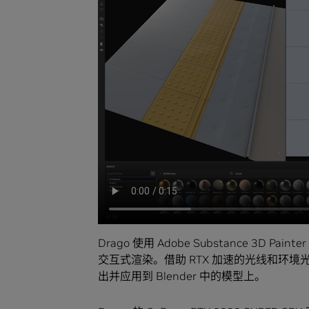
Drago 使用 Adobe Substance 3D P
交互式渲染。借助 RTX 加速的光线和环
出并应用到 Blender 中的模型上。