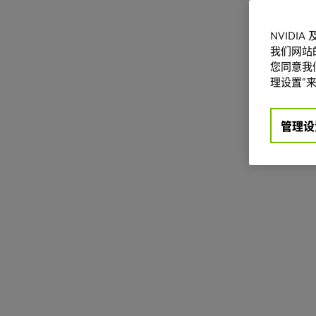
NVIDI
我们网站
您同意我们
理设置”来
管理设