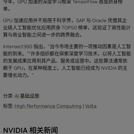
今年，GPU 加速的深度学习框架 TensorFlow 首度跻身榜
单。
GPU 加速应用并不局限于科学界，SAP 与 Oracle 凭借其企
业级人工智能优化应用跻身 TOP50 榜单，这验证了高性能计
算与商业智能之间进一步的跨界融合。
Intersect360 指出，“当今市场主要的一项推动因素是人工智
能的到来。”“许多组织都在探索深度学习技术，以将人工智能
的发展成果应用到其产品、服务或运营中。这些算法通常依
赖于 GPU，在某种程度上，人工智能已经成为 NVIDIA 的主
要增长动力。”
分类:
AI 基础设施
标签:
High Performance Computing
|
Volta
NVIDIA 相关新闻