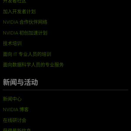
开发者社区
加入开发者计划
NVIDIA 合作伙伴网络
NVIDIA 初创加速计划
技术培训
面向 IT 专业人员的培训
面向数据科学人员的专业服务
新闻与活动
新闻中心
NVIDIA 博客
在线研讨会
获得最新信息