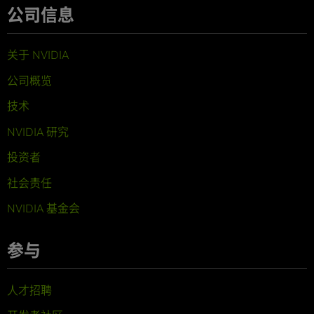
公司信息
关于 NVIDIA
公司概览
技术
NVIDIA 研究
投资者
社会责任
NVIDIA 基金会
参与
人才招聘