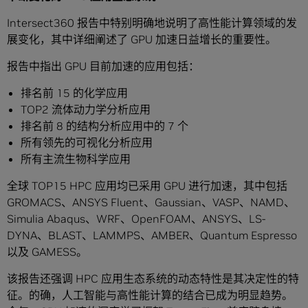
Intersect360 报告中特别明确地说明了高性能计算领域的发
展变化，其中详细阐述了 GPU 加速日益增长的重要性。
报告中指出 GPU 目前加速的应用包括：
排名前 15 的化学应用
TOP2 流体动力学分析应用
排名前 8 的结构分析应用中的 7 个
所有领先的可视化分析应用
所有主流生物科学应用
全球 TOP15 HPC 应用均已采用 GPU 进行加速，其中包括
GROMACS、ANSYS Fluent、Gaussian、VASP、NAMD、
Simulia Abaqus、WRF、OpenFOAM、ANSYS、LS-
DYNA、BLAST、LAMMPS、AMBER、Quantum Espresso
以及 GAMESS。
该报告还强调 HPC 应用生态系统的动态特性是其决定性的特
征。的确，人工智能与高性能计算的结合已成为明显趋势。