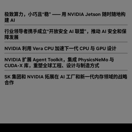
极致算力，小巧且“稳” —— 用 NVIDIA Jetson 随时随地构
建 AI
行业领导者携手成立“开放安全 AI 联盟”，推动 AI 安全和保
障发展
NVIDIA 利用 Vera CPU 加速下一代 CPU 与 GPU 设计
NVIDIA 扩展 Agent Toolkit，集成 PhysicsNeMo 与
CUDA-X 库，重塑全球工程、设计与制造方式
SK 集团和 NVIDIA 拓展在 AI 工厂和新一代内存领域的战略
合作