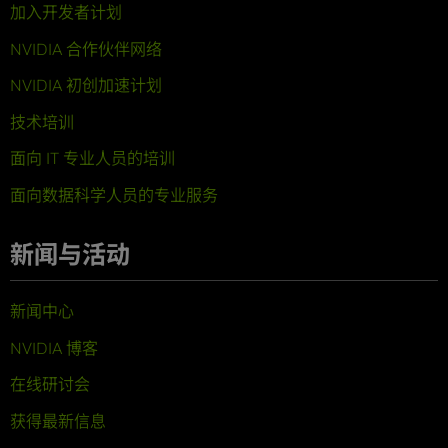
加入开发者计划
NVIDIA 合作伙伴网络
NVIDIA 初创加速计划
技术培训
面向 IT 专业人员的培训
面向数据科学人员的专业服务
新闻与活动
新闻中心
NVIDIA 博客
在线研讨会
获得最新信息