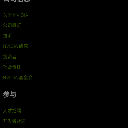
关于 NVIDIA
公司概览
技术
NVIDIA 研究
投资者
社会责任
NVIDIA 基金会
参与
人才招聘
开发者社区