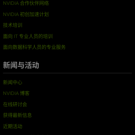
NVIDIA 合作伙伴网络
NVIDIA 初创加速计划
技术培训
面向 IT 专业人员的培训
面向数据科学人员的专业服务
新闻与活动
新闻中心
NVIDIA 博客
在线研讨会
获得最新信息
近期活动