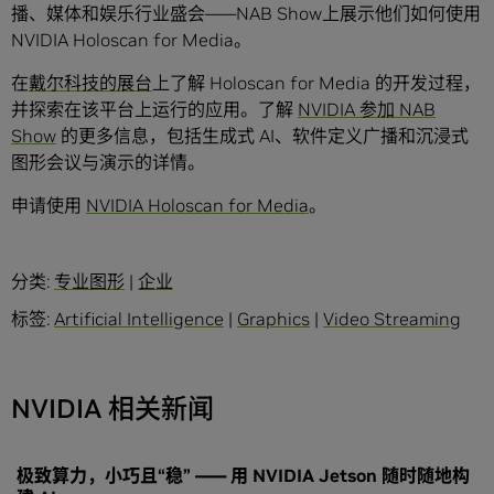
播、媒体和娱乐行业盛会——NAB Show上展示他们如何使用
NVIDIA Holoscan for Media。
在
戴尔科技的展台
上了解 Holoscan for Media 的开发过程，
并探索在该平台上运行的应用。了解
NVIDIA 参加 NAB
Show
的更多信息，包括生成式 AI、软件定义广播和沉浸式
图形会议与演示的详情。
申请使用
NVIDIA Holoscan for Media
。
分类:
专业图形
|
企业
标签:
Artificial Intelligence
|
Graphics
|
Video Streaming
NVIDIA 相关新闻
极致算力，小巧且“稳” —— 用 NVIDIA Jetson 随时随地构