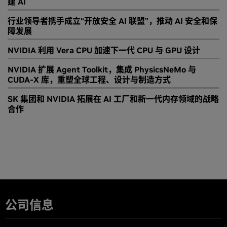
建 AI
行业领导者携手成立“开放安全 AI 联盟”，推动 AI 安全和保
障发展
NVIDIA 利用 Vera CPU 加速下一代 CPU 与 GPU 设计
NVIDIA 扩展 Agent Toolkit，集成 PhysicsNeMo 与
CUDA-X 库，重塑全球工程、设计与制造方式
SK 集团和 NVIDIA 拓展在 AI 工厂和新一代内存领域的战略
合作
公司信息