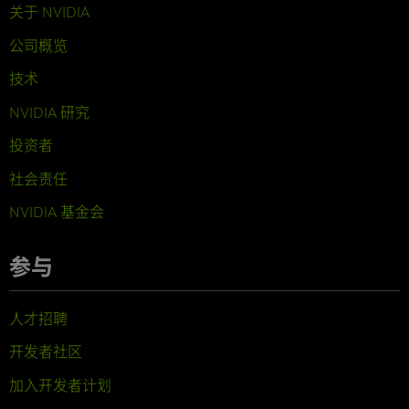
关于 NVIDIA
公司概览
技术
NVIDIA 研究
投资者
社会责任
NVIDIA 基金会
参与
人才招聘
开发者社区
加入开发者计划