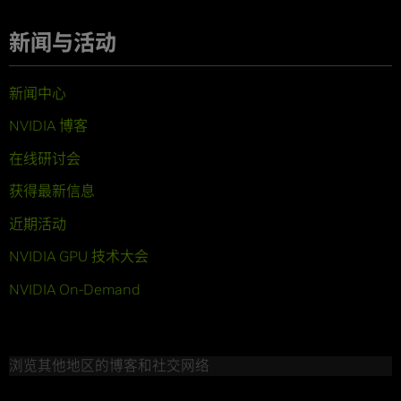
新闻与活动
新闻中心
NVIDIA 博客
在线研讨会
获得最新信息
近期活动
NVIDIA GPU 技术大会
NVIDIA On-Demand
浏览其他地区的博客和社交网络