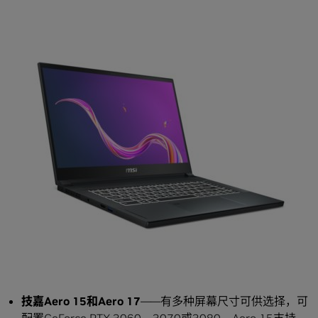
技嘉Aero 15和Aero 17
——有多种屏幕尺寸可供选择，可