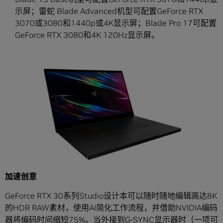
示屏；雷蛇 Blade Advanced机型可配置GeForce RTX
3070或3080和1440p或4K显示屏；Blade Pro 17可配置
GeForce RTX 3080和4K 120Hz显示屏。
加速创意
GeForce RTX 30系列Studio设计本可以随时随地编辑高达8K
的HDR RAW素材，使用AI简化工作流程，并借助NVIDIA编码
器将编码时间缩短75%。当外接到G-SYNC显示器时（一项可