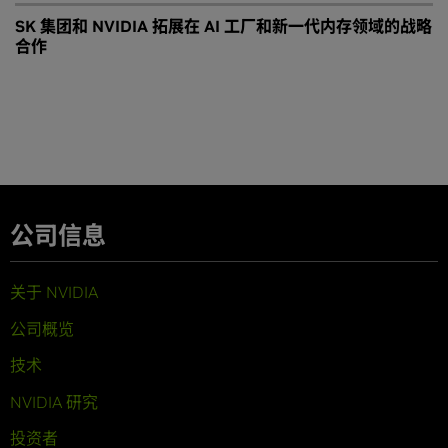
SK 集团和 NVIDIA 拓展在 AI 工厂和新一代内存领域的战略
合作
公司信息
关于 NVIDIA
公司概览
技术
NVIDIA 研究
投资者