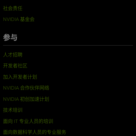
社会责任
NVIDIA 基金会
参与
人才招聘
开发者社区
加入开发者计划
NVIDIA 合作伙伴网络
NVIDIA 初创加速计划
技术培训
面向 IT 专业人员的培训
面向数据科学人员的专业服务