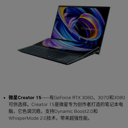
微星Creator 15
——有GeForce RTX 3060、3070和3080
可供选择。Creator 15是微星专为创作者打造的笔记本电
脑，它色调沉稳，支持Dynamic Boost2.0和
WhisperMode 2.0技术，带来超强性能。