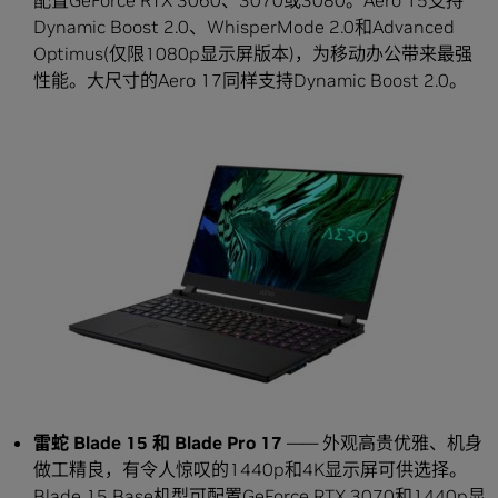
配置GeForce RTX 3060、3070或3080。Aero 15支持
Dynamic Boost 2.0、WhisperMode 2.0和Advanced
Optimus(仅限1080p显示屏版本)，为移动办公带来最强
性能。大尺寸的Aero 17同样支持Dynamic Boost 2.0。
雷蛇 Blade 15 和 Blade Pro 17
—— 外观高贵优雅、机身
做工精良，有令人惊叹的1440p和4K显示屏可供选择。
Blade 15 Base机型可配置GeForce RTX 3070和1440p显