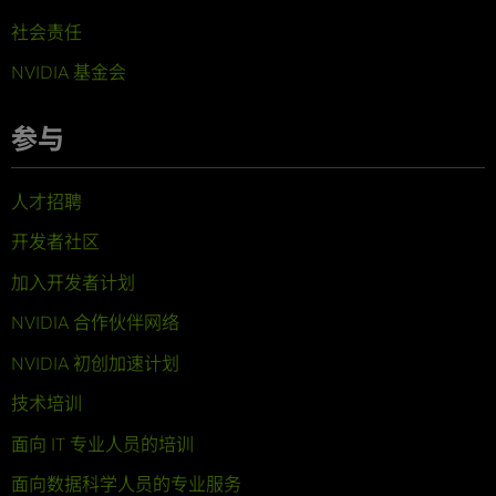
社会责任
NVIDIA 基金会
参与
人才招聘
开发者社区
加入开发者计划
NVIDIA 合作伙伴网络
NVIDIA 初创加速计划
技术培训
面向 IT 专业人员的培训
面向数据科学人员的专业服务