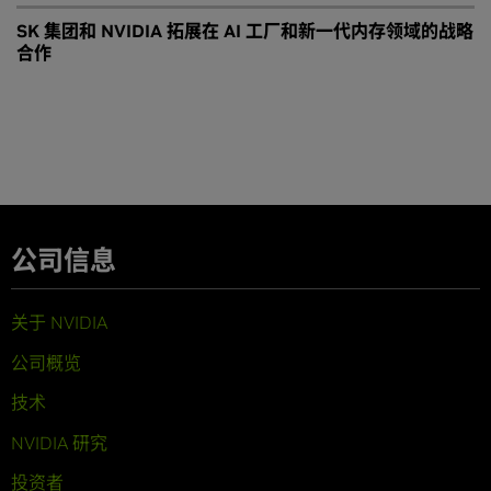
SK 集团和 NVIDIA 拓展在 AI 工厂和新一代内存领域的战略
合作
公司信息
关于 NVIDIA
公司概览
技术
NVIDIA 研究
投资者