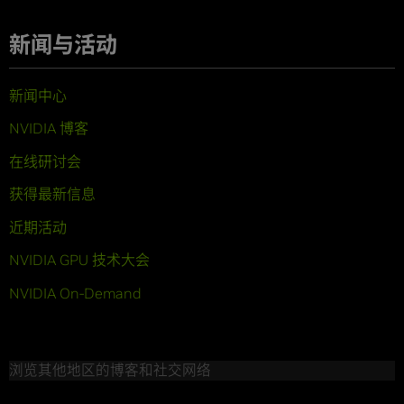
新闻与活动
新闻中心
NVIDIA 博客
在线研讨会
获得最新信息
近期活动
NVIDIA GPU 技术大会
NVIDIA On-Demand
浏览其他地区的博客和社交网络