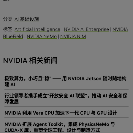
分类:
AI 基础设施
标签:
Artificial Intelligence
|
NVIDIA AI Enterprise
|
NVIDIA
BlueField
|
NVIDIA NeMo
|
NVIDIA NIM
NVIDIA 相关新闻
极致算力，小巧且“稳” —— 用 NVIDIA Jetson 随时随地构
建 AI
行业领导者携手成立“开放安全 AI 联盟”，推动 AI 安全和保
障发展
NVIDIA 利用 Vera CPU 加速下一代 CPU 与 GPU 设计
NVIDIA 扩展 Agent Toolkit，集成 PhysicsNeMo 与
CUDA-X 库，重塑全球工程、设计与制造方式