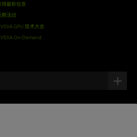
获得最新信息
近期活动
VIDIA GPU 技术大会
VIDIA On-Demand