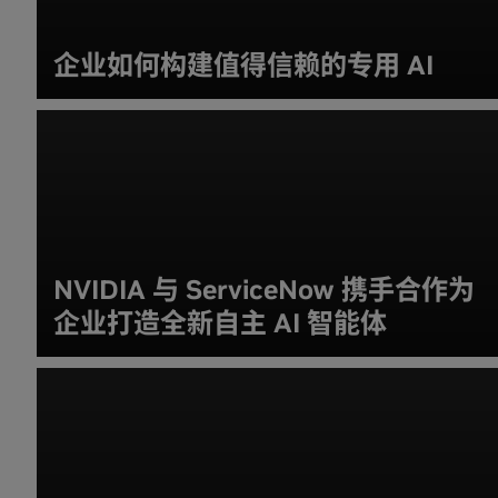
企业如何构建值得信赖的专用 AI
NVIDIA 与 ServiceNow 携手合作为
企业打造全新自主 AI 智能体