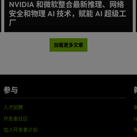
NVIDIA 和微软整合最新推理、网络
安全和物理 AI 技术，赋能 AI 超级工
厂
加载更多文章
参与
人才招聘
开发者社区
N
加入开发者计划