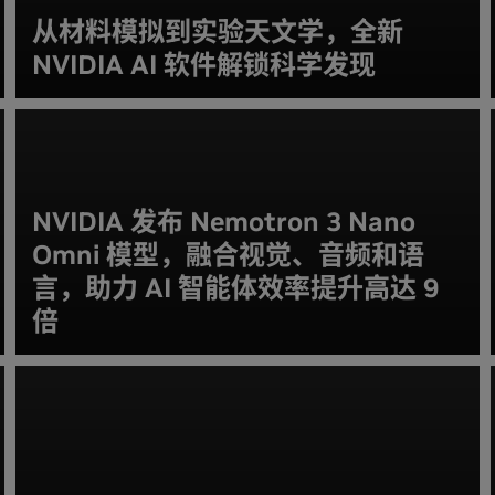
从材料模拟到实验天文学，全新
NVIDIA AI 软件解锁科学发现
NVIDIA 发布 Nemotron 3 Nano
Omni 模型，融合视觉、音频和语
言，助力 AI 智能体效率提升高达 9
倍