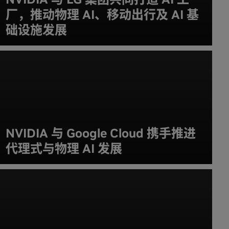
厂，推动物理 AI、移动出行及 AI 基
础设施发展
NVIDIA 与 Google Cloud 携手推进
代理式与物理 AI 发展