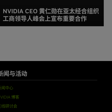
NVIDIA CEO 黄仁勋在亚太经合组织
工商领导人峰会上宣布重要合作
新闻与活动
新闻中心
VIDIA 博客
在线研讨会