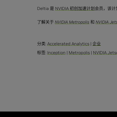
Deltia 是
NVIDIA 初创加速计划
会员，该计
了解关于
NVIDIA Metropolis
和
NVIDIA Jet
分类:
Accelerated Analytics
|
企业
标签:
Inception
|
Metropolis
|
NVIDIA Jets