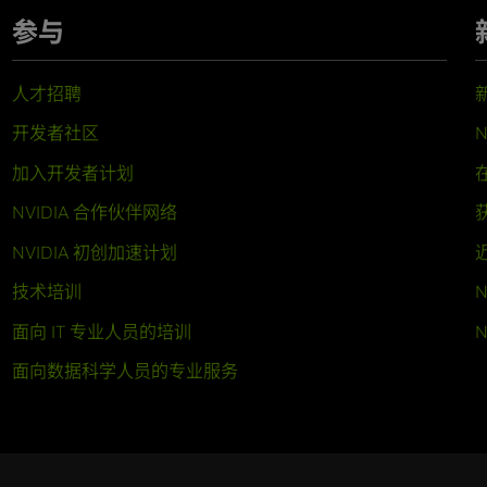
参与
人才招聘
开发者社区
N
加入开发者计划
NVIDIA 合作伙伴网络
NVIDIA 初创加速计划
技术培训
N
面向 IT 专业人员的培训
N
面向数据科学人员的专业服务