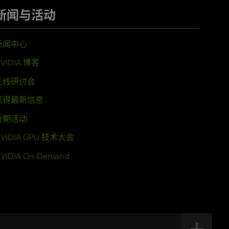
新闻与活动
新闻中心
VIDIA 博客
在线研讨会
获得最新信息
近期活动
VIDIA GPU 技术大会
VIDIA On-Demand