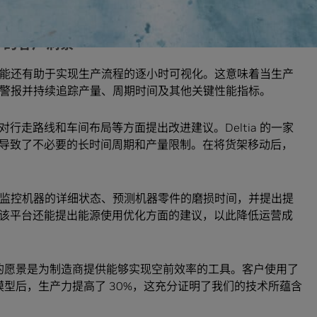
AI 的客户洞察
分析功能还有助于实现生产流程的逐小时可视化。这意味着当生产
速发出警报并持续追踪产量、周期时间及其他关键性能指标。
行走路线和车间布局等方面提出改进建议。Deltia 的一家
导致了不必要的长时间周期和产量限制。在将货架移动后，
以帮助监控机器的详细状态、预测机器零件的磨损时间，并提出提
该平台还能提出能源使用优化方面的建议，以此降低运营成
表示： “我们的愿景是为制造商提供能够实现空前效率的工具。客户使用了
运行的视觉模型后，生产力提高了 30%，这充分证明了我们的技术所蕴含