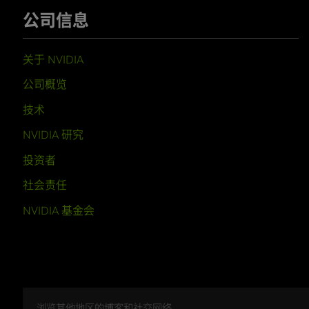
公司信息
关于 NVIDIA
公司概览
技术
NVIDIA 研究
投资者
社会责任
NVIDIA 基金会
浏览其他地区的博客和社交网络