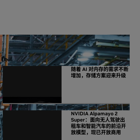
NVIDIA 相关新闻
随着 AI 对内存的需求不断
增加，存储方案迎来升级
NVIDIA Alpamayo 2
Super：面向无人驾驶出
租车和智能汽车的前沿开
放模型，现已开放商用