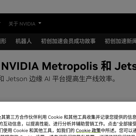
关于 NVIDIA
图形
机器人
初创加速会员成功故事
初创加速新
NVIDIA Metropolis 和 
AI 和 Jetson 边缘 AI 平台提高生产线效率。
A 及其第三方合作伙伴利用 Cookie 和其他工具收集并记录您提供的
的互动信息，以提高性能、进行分析并辅助营销工作。点击“全部接受
使用 Cookie 和其他工具，如我们的
Cookie 政策
中所述。您可以通