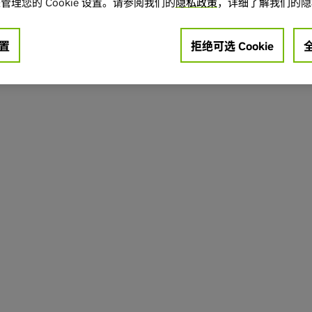
管理您的 Cookie 设置。请参阅我们的
隐私政策
，详细了解我们的隐
置
拒绝可选 Cookie