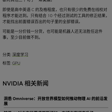
即使是高中英语 C 的及格程度，也只有很少的免费在线校对
程序才能达到。只有结合 10 个经过测试的工具的修正结果，
才能找出前面错误百出的句子里的全部错误。
可能是一分价钱一分货，也可能是机器人还无法胜任这件
事，至少目前做不到。
分类:
深度学习
标签:
GPU
NVIDIA 相关新闻
洞悉 Omniverse：开放世界模型如何推动物理 AI 的前沿发
展