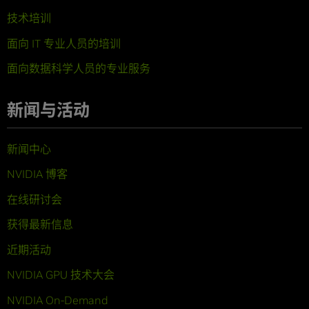
技术培训
面向 IT 专业人员的培训
面向数据科学人员的专业服务
新闻与活动
新闻中心
NVIDIA 博客
在线研讨会
获得最新信息
近期活动
NVIDIA GPU 技术大会
NVIDIA On-Demand