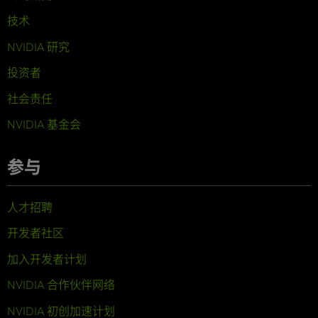
技术
NVIDIA 研究
投资者
社会责任
NVIDIA 基金会
参与
人才招聘
开发者社区
加入开发者计划
NVIDIA 合作伙伴网络
NVIDIA 初创加速计划