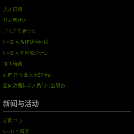
人才招聘
开发者社区
加入开发者计划
NVIDIA 合作伙伴网络
NVIDIA 初创加速计划
技术培训
面向 IT 专业人员的培训
面向数据科学人员的专业服务
新闻与活动
新闻中心
NVIDIA 博客