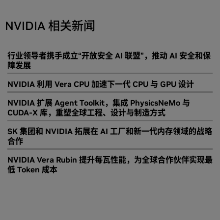
NVIDIA 相关新闻
行业领导者携手成立“开放安全 AI 联盟”，推动 AI 安全和保
障发展
NVIDIA 利用 Vera CPU 加速下一代 CPU 与 GPU 设计
NVIDIA 扩展 Agent Toolkit，集成 PhysicsNeMo 与
CUDA-X 库，重塑全球工程、设计与制造方式
SK 集团和 NVIDIA 拓展在 AI 工厂和新一代内存领域的战略
合作
NVIDIA Vera Rubin 提升每瓦性能，为全球合作伙伴实现最
低 Token 成本