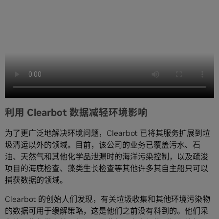
利用 Clearbot 数据减轻环境影响
为了更广泛地解决环境问题，Clearbot 已将其服务扩展到垃
圾清运以外的领域。目前，该公司的业务已覆盖污水、石
油、天然气和其他化学品泄漏时的海洋污染控制，以及疏浚
项目的海底检查、藻类生长检查等其他许多其自主船只可以
捕获数据的领域。
Clearbot 的创始人们发现，有关垃圾收集和其他环境污染物
的数据可用于缓解策略，这是他们之前没有料到的。他们采