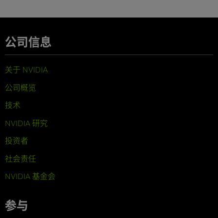
公司信息
关于 NVIDIA
公司概览
技术
NVIDIA 研究
投资者
社会责任
NVIDIA 基金会
参与