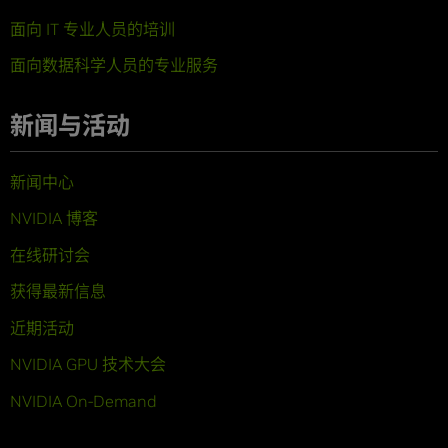
面向 IT 专业人员的培训
面向数据科学人员的专业服务
新闻与活动
新闻中心
NVIDIA 博客
在线研讨会
获得最新信息
近期活动
NVIDIA GPU 技术大会
NVIDIA On-Demand