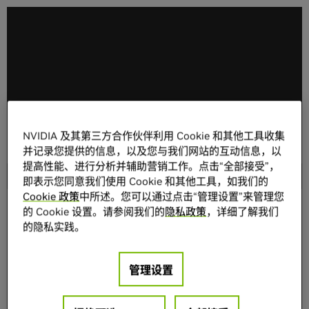
NVIDIA 及其第三方合作伙伴利用 Cookie 和其他工具收集
并记录您提供的信息，以及您与我们网站的互动信息，以
提高性能、进行分析并辅助营销工作。点击“全部接受”，
随着 AI 对内存的需求不断增加，存储方案迎来升级
即表示您同意我们使用 Cookie 和其他工具，如我们的
Cookie 政策
中所述。您可以通过点击“管理设置”来管理您
的 Cookie 设置。请参阅我们的
隐私政策
，详细了解我们
的隐私实践。
管理设置