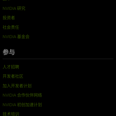
NVIDIA 研究
投资者
社会责任
NVIDIA 基金会
参与
人才招聘
开发者社区
加入开发者计划
NVIDIA 合作伙伴网络
NVIDIA 初创加速计划
技术培训