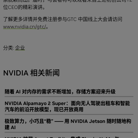
位CEO的精彩演讲。
了解更多详情并免费注册参与GTC 中国线上大会请访问
www.nvidia.cn/gtc/
。
分类:
企业
NVIDIA 相关新闻
随着 AI 对内存的需求不断增加，存储方案迎来升级
NVIDIA Alpamayo 2 Super：面向无人驾驶出租车和智能
汽车的前沿开放模型，现已开放商用
极致算力，小巧且“稳” —— 用 NVIDIA Jetson 随时随地构
建 AI