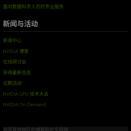
面向数据科学人员的专业服务
新闻与活动
新闻中心
NVIDIA 博客
在线研讨会
获得最新信息
近期活动
NVIDIA GPU 技术大会
NVIDIA On-Demand
浏览其他地区的博客和社交网络