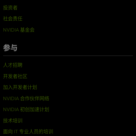
投资者
社会责任
NVIDIA 基金会
参与
人才招聘
开发者社区
加入开发者计划
NVIDIA 合作伙伴网络
NVIDIA 初创加速计划
技术培训
面向 IT 专业人员的培训