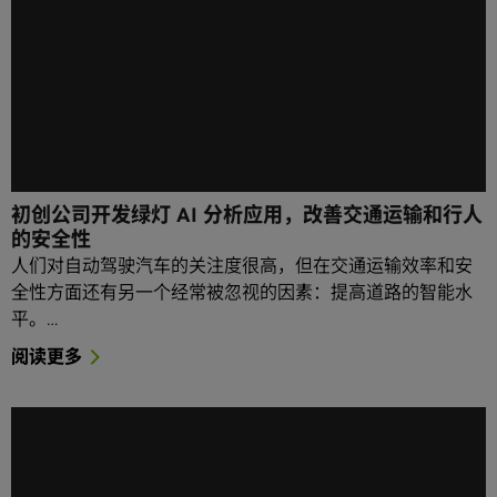
初创公司开发绿灯 AI 分析应用，改善交通运输和行人
的安全性
人们对自动驾驶汽车的关注度很高，但在交通运输效率和安
全性方面还有另一个经常被忽视的因素：提高道路的智能水
平。…
阅读更多