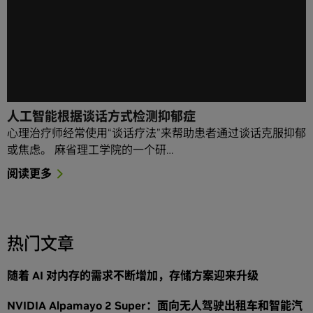
人工智能根据谈话方式检测抑郁症
心理治疗师经常使用“谈话疗法”来帮助患者通过谈话克服抑郁
或焦虑。 麻省理工学院的一个研…
阅读更多
热门文章
随着 AI 对内存的需求不断增加，存储方案迎来升级
NVIDIA Alpamayo 2 Super：面向无人驾驶出租车和智能汽