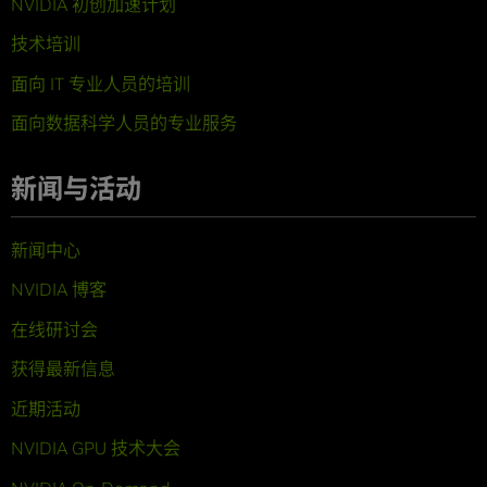
NVIDIA 初创加速计划
技术培训
面向 IT 专业人员的培训
面向数据科学人员的专业服务
新闻与活动
新闻中心
NVIDIA 博客
在线研讨会
获得最新信息
近期活动
NVIDIA GPU 技术大会