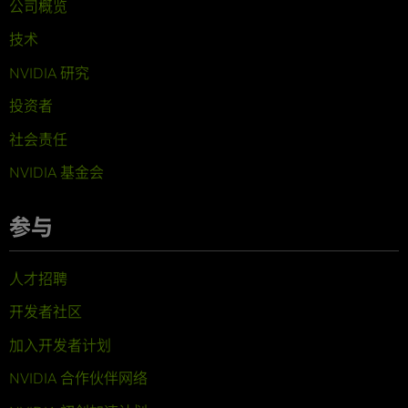
公司概览
技术
NVIDIA 研究
投资者
社会责任
NVIDIA 基金会
参与
人才招聘
开发者社区
加入开发者计划
NVIDIA 合作伙伴网络