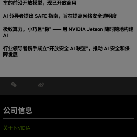
车的前沿开放模型，现已开放商用
AI 领导者提出 SAFE 指南，旨在提高网络安全透明度
极致算力，小巧且“稳” —— 用 NVIDIA Jetson 随时随地构建
AI
行业领导者携手成立“开放安全 AI 联盟”，推动 AI 安全和保
障发展
公司信息
关于 NVIDIA