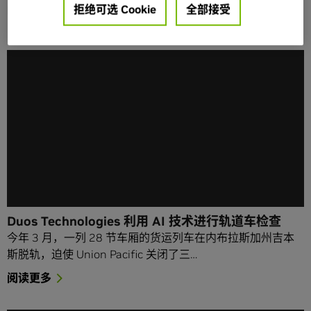
拒绝可选 Cookie
全部接受
http://twitter.com/tkontzer.
Duos Technologies 利用 AI 技术进行轨道车检查
今年 3 月，一列 28 节车厢的货运列车在内布拉斯加州吉本
斯脱轨，迫使 Union Pacific 关闭了三…
阅读更多