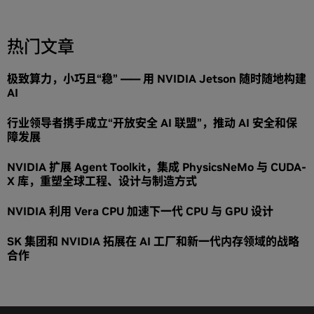
热门文章
极致算力，小巧且“稳” —— 用 NVIDIA Jetson 随时随地构建
AI
行业领导者携手成立“开放安全 AI 联盟”，推动 AI 安全和保
障发展
NVIDIA 扩展 Agent Toolkit，集成 PhysicsNeMo 与 CUDA-
X 库，重塑全球工程、设计与制造方式
NVIDIA 利用 Vera CPU 加速下一代 CPU 与 GPU 设计
SK 集团和 NVIDIA 拓展在 AI 工厂和新一代内存领域的战略
合作