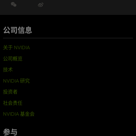
公司信息
关于 NVIDIA
公司概览
技术
NVIDIA 研究
投资者
社会责任
NVIDIA 基金会
参与