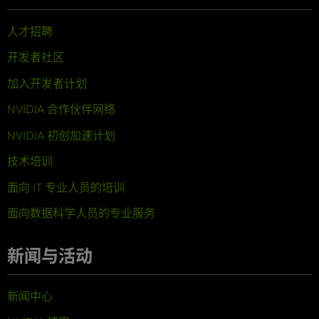
人才招聘
开发者社区
加入开发者计划
NVIDIA 合作伙伴网络
NVIDIA 初创加速计划
技术培训
面向 IT 专业人员的培训
面向数据科学人员的专业服务
新闻与活动
新闻中心